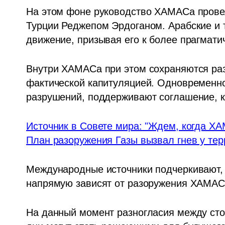
На этом фоне руководство ХАМАСа провел
Турции Реджепом Эрдоганом. Арабские и т
движение, призывая его к более прагмати
Внутри ХАМАСа при этом сохраняются разн
фактической капитуляцией. Одновременно
разрушений, поддерживают соглашение, к
Источник в Совете мира: "Ждем, когда ХА
План разоружения Газы вызвал гнев у тер
Международные источники подчеркивают, 
напрямую зависят от разоружения ХАМАС
На данный момент разногласия между сто