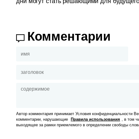
дни могут стать решающими для будущего 
Комментарии
Автор комментария принимает Условия конфиденциальности Вес
комментарии, нарушающие
Правила использования
, в том 
выходящее за рамки приемлемого в определении свободы слов