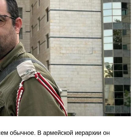
ем обычное. В армейской иерархии он 