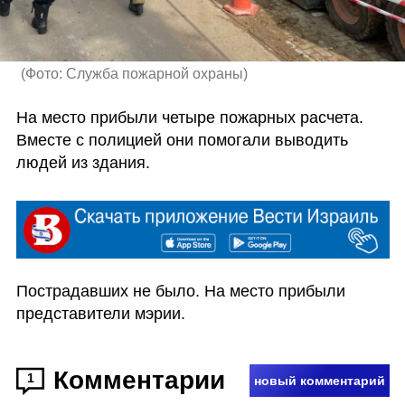
(
Фото: Служба пожарной охраны
)
На место прибыли четыре пожарных расчета. 
Вместе с полицией они помогали выводить 
людей из здания. 
Пострадавших не было. На место прибыли 
представители мэрии.   
Комментарии
1
новый комментарий