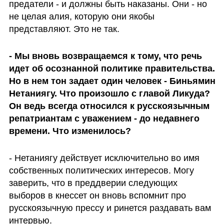
предатели - и должны быть наказаны. Они - но 
не целая алия, которую они якобы 
представляют. Это не так. 
- Мы вновь возвращаемся к тому, что речь 
идет об осознанной политике правительства. 
Но в нем тон задает один человек - Биньямин 
Нетаниягу. Что произошло с главой Ликуда? 
Он ведь всегда относился к русскоязычным 
репатриантам с уважением - до недавнего 
времени. Что изменилось?
- Нетаниягу действует исключительно во имя 
собственных политических интересов. Могу 
заверить, что в преддверии следующих 
выборов в кнессет он вновь вспомнит про 
русскоязычную прессу и ринется раздавать вам 
интервью.