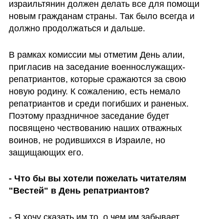
израильтянин должен делать все для помощи 
новым гражданам страны. Так было всегда и 
должно продолжаться и дальше. 
В рамках комиссии мы отметим День алии, 
пригласив на заседание военнослужащих-
репатриантов, которые сражаются за свою 
новую родину. К сожалению, есть немало 
репатриантов и среди погибших и раненых. 
Поэтому праздничное заседание будет 
посвящено чествованию наших отважных 
воинов, не родившихся в Израиле, но 
защищающих его. 
- Что бы вы хотели пожелать читателям 
"Вестей" в День репатриантов?
- Я хочу сказать им то, о чем им забывает 