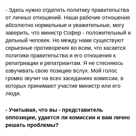
- Здесь нужно отделять политику правительства 
от личных отношений. Наши рабочие отношения 
абсолютно нормальные и уважительные, могу 
заверить, что министр Софер - положительный и 
дельный человек. Но между нами существуют 
серьезные противоречия во всем, что касается 
политики правительства и его отношения к 
репатриации и репатриантам. Я не стесняюсь 
озвучивать свою позицию вслух. Мой голос 
громко звучит на всех заседаниях комиссии, в 
которых принимают участие министр или его 
люди. 
- Учитывая, что вы - представитель 
оппозиции, удается ли комиссии и вам лично 
решать проблемы?