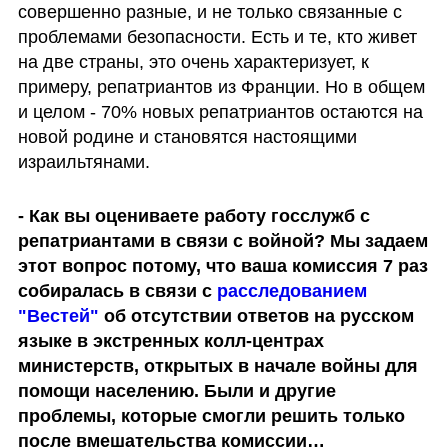
совершенно разные, и не только связанные с 
проблемами безопасности. Есть и те, кто живет 
на две страны, это очень характеризует, к 
примеру, репатриантов из Франции. Но в общем 
и целом - 70% новых репатриантов остаются на 
новой родине и становятся настоящими 
израильтянами. 
- Как вы оцениваете работу госслужб с 
репатриантами в связи с войной? Мы задаем 
этот вопрос потому, что ваша комиссия 7 раз 
собиралась в связи с 
расследованием 
"Вестей"
 об отсутствии ответов на русском 
языке в экстренных колл-центрах 
министерств, открытых в начале войны для 
помощи населению. Были и другие 
проблемы, которые смогли решить только 
после вмешательства комиссии…