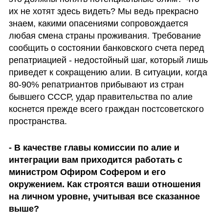
их не хотят здесь видеть? Мы ведь прекрасно 
знаем, какими опасениями сопровождается 
любая смена страны проживания. Требование 
сообщить о состоянии банковского счета перед 
репатриацией - недостойный шаг, который лишь 
приведет к сокращению алии. В ситуации, когда 
80-90% репатриантов прибывают из стран 
бывшего СССР, удар правительства по алие 
коснется прежде всего граждан постсоветского 
пространства.
- В качестве главы комиссии по алие и 
интеграции вам приходится работать с 
министром Офиром Софером и его 
окружением. Как строятся ваши отношения 
на личном уровне, учитывая все сказанное 
выше? 