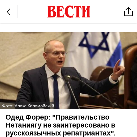
Фото: Алекс Коломойский
Одед Форер: "Правительство
Нетаниягу не заинтересовано в
русскоязычных репатриантах".