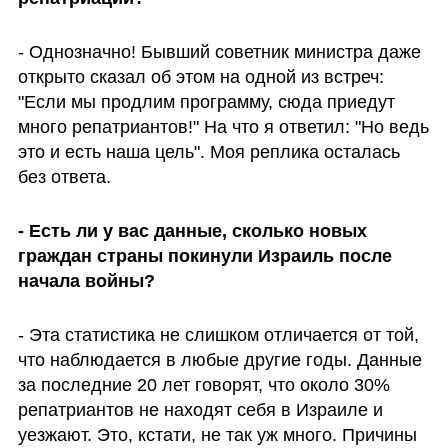
- Однозначно! Бывший советник министра даже 
открыто сказал об этом на одной из встреч: 
"Если мы продлим программу, сюда приедут 
много репатриантов!" На что я ответил: "Но ведь 
это и есть наша цель". Моя реплика осталась 
без ответа. 
- Есть ли у вас данные, сколько новых 
граждан страны покинули Израиль после 
начала войны?
- Эта статистика не слишком отличается от той, 
что наблюдается в любые другие годы. Данные 
за последние 20 лет говорят, что около 30% 
репатриантов не находят себя в Израиле и 
уезжают. Это, кстати, не так уж много. Причины 