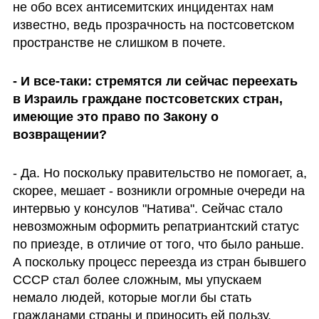
не обо всех антисемитских инцидентах нам 
известно, ведь прозрачность на постсоветском 
пространстве не слишком в почете. 
- И все-таки: стремятся ли сейчас переехать 
в Израиль граждане постсоветских стран,  
имеющие это право по Закону о 
возвращении? 
- Да. Но поскольку правительство не помогает, а, 
скорее, мешает - возникли огромные очереди на 
интервью у консулов "Натива". Сейчас стало 
невозможным оформить репатриантский статус 
по приезде, в отличие от того, что было раньше. 
А поскольку процесс переезда из стран бывшего 
СССР стал более сложным, мы упускаем 
немало людей, которые могли бы стать 
гражданами страны и приносить ей пользу. 