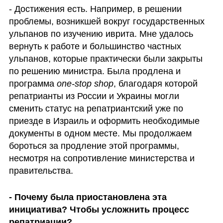
- Достижения есть. Например, в решении 
проблемы, возникшей вокруг государственных 
ульпанов по изучению иврита. Мне удалось 
вернуть к работе и большинство частных 
ульпанов, которые практически были закрыты 
по решению министра. Была продлена и 
программа 
one-stop shop
, благодаря которой 
репатрианты из России и Украины могли 
сменить статус на репатриантский уже по 
приезде в Израиль и оформить необходимые 
документы в одном месте. Мы продолжаем 
бороться за продление этой программы, 
несмотря на сопротивление министерства и 
правительства. 
- Почему была приостановлена эта 
инициатива? Чтобы усложнить процесс 
репатриации?