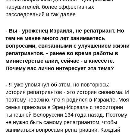
нарушителей, более эффективных 
расследований и так далее. 
- Вы - уроженец Израиля, не репатриант. Но 
тем не менее много лет занимаетесь 
вопросами, связанными с улучшением жизни 
репатриантов, - ранее во время работы в 
министерстве алии, сейчас - в кнессете. 
Почему вас лично интересует эта тема?
- Я уже упомянул об этом, но повторюсь: 
история репатриантов - это история сионизма. И 
поэтому неважно, что я родился в Израиле. Моя 
семья приехала в Эрец-Исраэль с территории 
нынешней Белоруссии 134 года назад. Поэтому 
не нужно быть самому репатриантом, чтобы 
заниматься вопросами репатриации. Каждый 