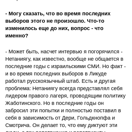
- Могу сказать, что во время последних 
выборов этого не произошло. Что-то 
изменилось еще до них, вопрос - что 
именно?
- Может быть, насчет интервью я погорячился - 
Нетаниягу, как известно, вообще не общается в 
последние годы с израильскими СМИ. Но факт - 
и во время последних выборов в Ликуде 
работал русскоязычный штаб. Есть и другая 
проблема: Нетаниягу всегда представлял себя 
лидером правого лагеря, проводящим политику 
Жаботинского. Но в последние годы он 
забросил эти попытки и полностью поставил в 
себя в зависимость от Дери, Гольдкнопфа и 
Смотрича. Он делает то, что ему диктуют эти 