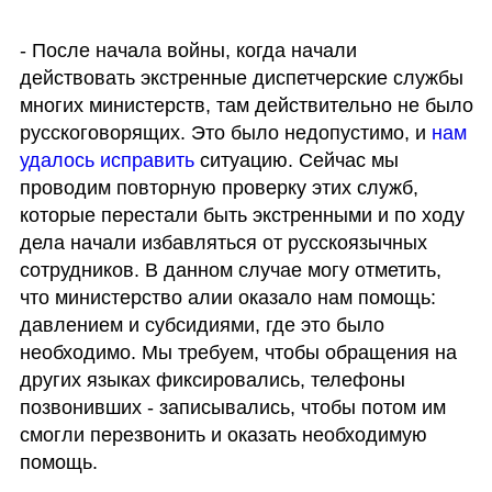
- После начала войны, когда начали 
действовать экстренные диспетчерские службы 
многих министерств, там действительно не было 
русскоговорящих. Это было недопустимо, и 
нам 
удалось исправить 
ситуацию. Сейчас мы 
проводим повторную проверку этих служб, 
которые перестали быть экстренными и по ходу 
дела начали избавляться от русскоязычных 
сотрудников. В данном случае могу отметить, 
что министерство алии оказало нам помощь: 
давлением и субсидиями, где это было 
необходимо. Мы требуем, чтобы обращения на 
других языках фиксировались, телефоны 
позвонивших - записывались, чтобы потом им 
смогли перезвонить и оказать необходимую 
помощь. 