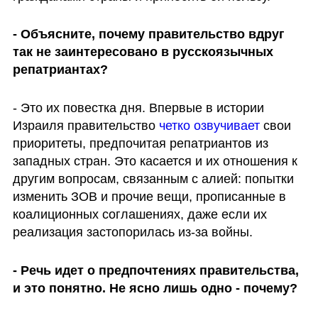
- Объясните, почему правительство вдруг 
так не заинтересовано в русскоязычных 
репатриантах?
- Это их повестка дня. Впервые в истории 
Израиля правительство 
четко озвучивает 
свои 
приоритеты, предпочитая репатриантов из 
западных стран. Это касается и их отношения к 
другим вопросам, связанным с алией: попытки 
изменить ЗОВ и прочие вещи, прописанные в 
коалиционных соглашениях, даже если их 
реализация застопорилась из-за войны. 
- Речь идет о предпочтениях правительства, 
и это понятно. Не ясно лишь одно - почему?