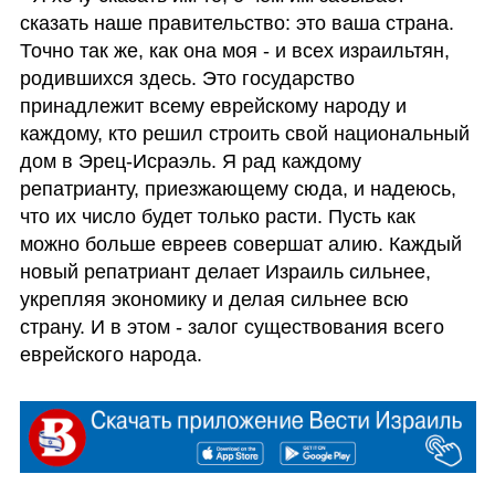
сказать наше правительство: это ваша страна. 
Точно так же, как она моя - и всех израильтян, 
родившихся здесь. Это государство 
принадлежит всему еврейскому народу и 
каждому, кто решил строить свой национальный 
дом в Эрец-Исраэль. Я рад каждому 
репатрианту, приезжающему сюда, и надеюсь, 
что их число будет только расти. Пусть как 
можно больше евреев совершат алию. Каждый 
новый репатриант делает Израиль сильнее, 
укрепляя экономику и делая сильнее всю 
страну. И в этом - залог существования всего 
еврейского народа. 