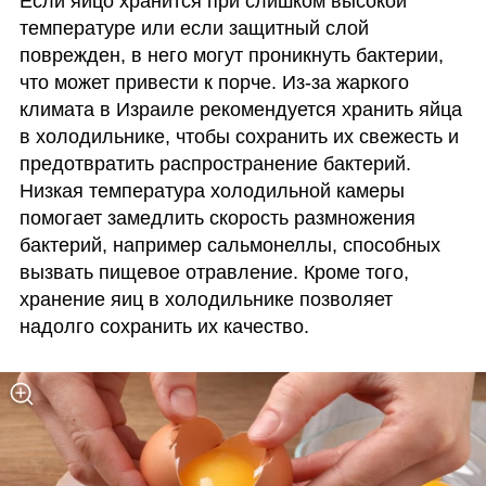
Если яйцо хранится при слишком высокой 
температуре или если защитный слой 
поврежден, в него могут проникнуть бактерии, 
что может привести к порче. Из-за жаркого 
климата в Израиле рекомендуется хранить яйца 
в холодильнике, чтобы сохранить их свежесть и 
предотвратить распространение бактерий. 
Низкая температура холодильной камеры 
помогает замедлить скорость размножения 
бактерий, например сальмонеллы, способных 
вызвать пищевое отравление. Кроме того, 
хранение яиц в холодильнике позволяет 
надолго сохранить их качество.