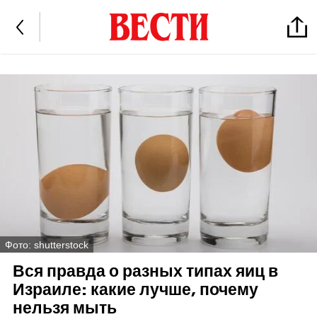
Фото: shutterstock
Вся правда о разных типах яиц в
Израиле: какие лучше, почему
нельзя мыть