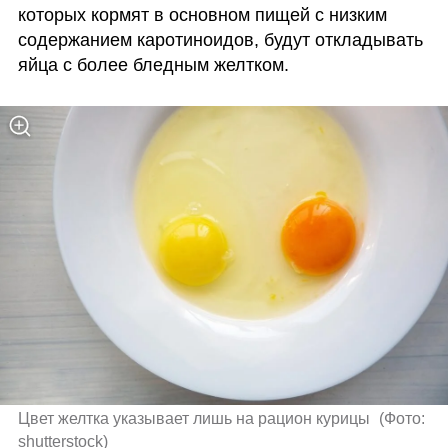
которых кормят в основном пищей с низким 
содержанием каротиноидов, будут откладывать 
яйца с более бледным желтком. 
Цвет желтка указывает лишь на рацион курицы 
(
Фото: 
shutterstock
)