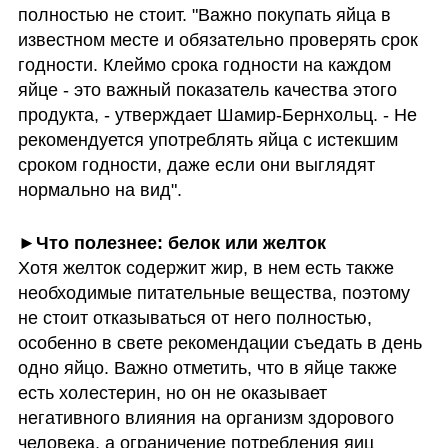
полностью не стоит. "Важно покупать яйца в 
известном месте и обязательно проверять срок 
годности. Клеймо срока годности на каждом 
яйце - это важный показатель качества этого 
продукта, - утверждает Шамир-Бернхольц. - Не 
рекомендуется употреблять яйца с истекшим 
сроком годности, даже если они выглядят 
нормально на вид". 
Хотя желток содержит жир, в нем есть также 
необходимые питательные вещества, поэтому 
не стоит отказываться от него полностью, 
особенно в свете рекомендации съедать в день 
одно яйцо. Важно отметить, что в яйце также 
есть холестерин, но он не оказывает 
негативного влияния на организм здорового 
человека, а ограничение потребления яиц 