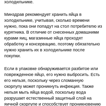
холодильнике.
Минздрав рекомендует хранить яйца в 
холодильнике, учитывая, сколько времени 
нужно, пока они попадут на стол потребителю из 
курятника. В отличие от снесенных домашними 
курами яиц, магазинные яйца проходят 
обработку и консервацию, поэтому обязательно 
нужно хранить их в холодильнике после 
покупки.
Если в упаковке обнаруживается разбитое или 
поврежденное яйцо, его нужно выбросить. Есть 
его нельзя, поскольку через сломанную 
скорлупу может проникнуть инфекция. Также 
нельзя мыть яйца водой, поскольку вода 
разрушает естественный защитный слой на 
яичной скорлупе и способствует проникновению 