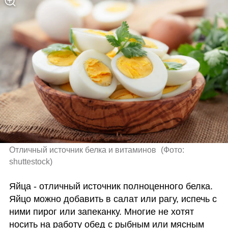
Отличный источник белка и витаминов 
(
Фото: 
shuttestock
)
Яйца - отличный источник полноценного белка. 
Яйцо можно добавить в салат или рагу, испечь с 
ними пирог или запеканку. Многие не хотят 
носить на работу обед с рыбным или мясным 