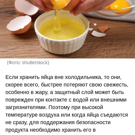
(
Фото: shutterstock
)
Если хранить яйца вне холодильника, то они, 
скорее всего, быстрее потеряют свою свежесть, 
особенно в жару, а защитный слой может быть 
поврежден при контакте с водой или внешними 
загрязнителями. Поэтому при высокой 
температуре воздуха или когда яйца съедаются 
не сразу, для поддержания безопасности 
продукта необходимо хранить его в 