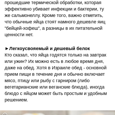
прошедшие термической обработки, которая 
эффективно убивает инфекции и бактерии, ту 
же сальмонеллу. Кроме того, важно отметить, 
что обычные яйца стоят намного дешевле яиц 
"бейцей-хофеш", а разницы в их питательной 
ценности нет. 
Кто сказал, что яйца годятся только на завтрак 
или ужин? Их можно есть в любое время дня, 
даже на обед. Хотя в Израиле обед - основной 
прием пищи в течение дня и обычно включает 
мясо, птицу или рыбу с гарниром (либо 
вегетарианские или веганские блюда), иногда 
блюдо с яйцом может быть простым и удобным 
решением.