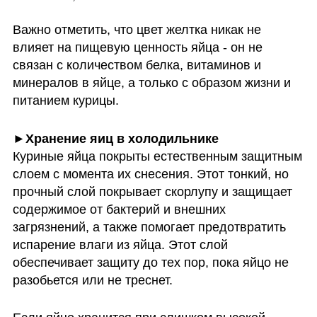
Важно отметить, что цвет желтка никак не 
влияет на пищевую ценность яйца - он не 
связан с количеством белка, витаминов и 
минералов в яйце, а только с образом жизни и 
питанием курицы.
Куриные яйца покрыты естественным защитным 
слоем с момента их снесения. Этот тонкий, но 
прочный слой покрывает скорлупу и защищает 
содержимое от бактерий и внешних 
загрязнений, а также помогает предотвратить 
испарение влаги из яйца. Этот слой 
обеспечивает защиту до тех пор, пока яйцо не 
разобьется или не треснет.