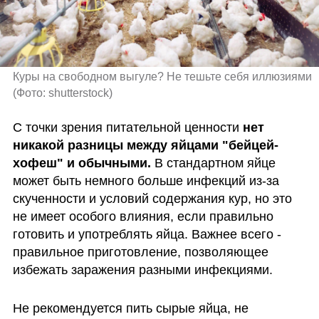
Куры на свободном выгуле? Не тешьте себя иллюзиями 
(
Фото: shutterstock
)
С точки зрения питательной ценности 
нет 
никакой разницы между яйцами "бейцей-
хофеш" и обычными.
 В стандартном яйце 
может быть немного больше инфекций из-за 
скученности и условий содержания кур, но это 
не имеет особого влияния, если правильно 
готовить и употреблять яйца. Важнее всего - 
правильное приготовление, позволяющее 
избежать заражения разными инфекциями.
Не рекомендуется пить сырые яйца, не 