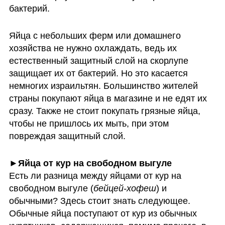
бактерий. 
Яйца с небольших ферм или домашнего 
хозяйства не нужно охлаждать, ведь их 
естественный защитный слой на скорлупе 
защищает их от бактерий. Но это касается 
немногих израильтян. Большинство жителей 
страны покупают яйца в магазине и не едят их 
сразу. Также не стоит покупать грязные яйца, 
чтобы не пришлось их мыть, при этом 
повреждая защитный слой.
►Яйца от кур на свободном выгуле
Есть ли разница между яйцами от кур на 
свободном выгуле (
бейцей-хофеш
) и 
обычными? Здесь стоит знать следующее. 
Обычные яйца поступают от кур из обычных 