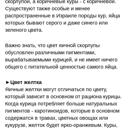
скорлупой, а коричневые куры - с коричневой. 
Существуют также особые и менее 
распространенные в Израиле породы кур, яйца 
которых бывают серого и даже синего или 
зеленого цвета. 
Важно знать, что цвет яичной скорлупы 
обусловлен различными пигментами, 
вырабатываемыми курицей, и не имеет ничего 
общего с питательной ценностью самого яйца.
Яичные желтки могут отличаться по цвету, 
который
зависит в основном от рациона курицы. 
Когда курица потребляет больше натуральных 
пигментов - каротиноидов, которые в основном 
содержатся в травах, цветных овощах или 
кукурузе, желток будет ярко-оранжевым. Куры, 