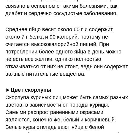
связано в основном с такими болезнями, как 
диабет и сердечно-сосудистые заболевания. 
Среднее яйцо весит около 60 г и содержит 
около 7 г белка и 90 калорий, поэтому не 
считается высококалорийной пищей. При 
потреблении более одного яйца в день можно 
не есть все желтки, однако полностью 
отказываться от них не стоит, ведь они содержат 
важные питательные вещества.
Скорлупа куриных яиц может быть самых разных 
цветов, в зависимости от породы курицы. 
Самыми распространенными окрасами 
являются, конечно же, белый и коричневый. 
Белые куры откладывают яйца с белой 