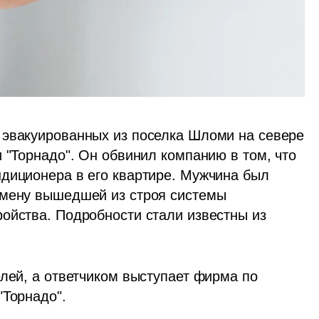
 эвакуированных из поселка Шломи на севере 
 "Торнадо". Он обвинил компанию в том, что 
диционера в его квартире. Мужчина был 
амену вышедшей из строя системы 
ойства. Подробности стали известны из 
лей, а ответчиком выступает фирма по 
Торнадо". 