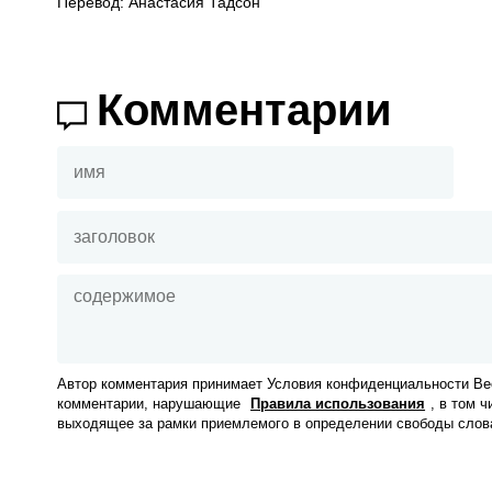
Перевод: Анастасия Тадсон
Комментарии
Автор комментария принимает Условия конфиденциальности Вес
комментарии, нарушающие
Правила использования
, в том 
выходящее за рамки приемлемого в определении свободы слов