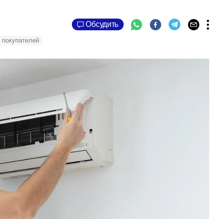
Обсудить
 покупателей