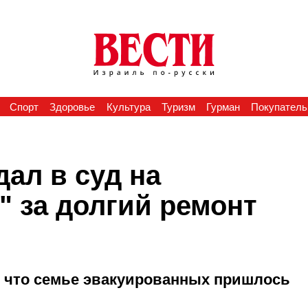
Спорт
Здоровье
Культура
Туризм
Гурман
Покупатель
ал в суд на
" за долгий ремонт
, что семье эвакуированных пришлось