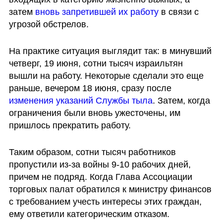
затем 
вновь запретившей их работу
 в связи с 
угрозой обстрелов.
На практике ситуация выглядит так: в минувший 
четверг, 19 июня, сотни тысяч израильтян 
вышли на работу. Некоторые сделали это еще 
раньше, вечером 18 июня, сразу после 
изменения указаний Службы тыла
. Затем, когда 
ограничения были вновь ужесточены, им 
пришлось прекратить работу.
Таким образом, сотни тысяч работников 
пропустили из-за войны 9-10 рабочих дней, 
причем не подряд. Когда Глава Ассоциации 
торговых палат обратился к министру финансов 
с требованием учесть интересы этих граждан, 
ему ответили категорическим отказом.