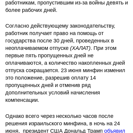
работникам, пропустившим из-за войны девять и 
более рабочих дней.
Согласно действующему законодательству, 
работник получает право на помощь от 
государства после 30 дней, проведенных в 
неоплачиваемом отпуске 
(ХАЛАТ)
. При этом 
первые пять пропущенных дней не 
оплачиваются, а количество накопленных дней 
отпуска сокращается. 23 июня минфин изменил 
это положение, разрешив оплату 14 
пропущенных дней и отменив ряд 
дополнительных условий начисления 
компенсации.
Однако всего через несколько часов после 
решения израильского минфина, в ночь на 24 
июня,  президент США Дональд Трамп 
объявил 