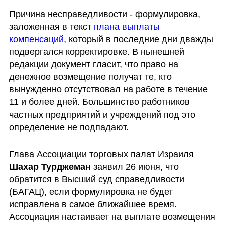
Причина несправедливости - формулировка, 
заложенная в текст 
плана выплаты 
компенсаций
, который в последние дни дважды 
подвергался корректировке. В нынешней 
редакции документ гласит, что право на 
денежное возмещение получат те, кто 
вынужденно отсутствовал на работе в течение 
11 и более дней. Большинство работников 
частных предприятий и учреждений под это 
определение не подпадают.
Глава Ассоциации торговых палат Израиля 
Шахар Турджеман
 заявил 26 июня, что 
обратится в Высший суд справедливости 
(БАГАЦ), если формулировка не будет 
исправлена в самое ближайшее время. 
Ассоциация настаивает на выплате возмещения 