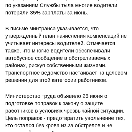
по указаниям Службы тыла многие водители 
потеряли 35% зарплаты за июнь.
В письме минтранса указывается, что 
утвержденный план начисления компенсаций не 
учитывает интересы водителей. Отмечается 
также, что многие водители обеспечивали 
автобусное сообщение в обстреливаемых 
районах, рискуя собственными жизнями. 
Транспортное ведомство настаивает на целевом 
решении для этой категории работников.
Министерство труда объявило 26 июня о 
подготовке поправок к закону о защите 
работников в условиях чрезвычайной ситуации. 
Цель поправок - предотвратить увольнение тех, 
кто остался без крова из-за обстрелов и не 