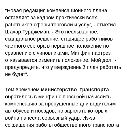
"Новая редакция компенсационного плана 
оставляет за кадром практически всех 
работников сферы торговли и услуг, - отметил 
Шахар Турджеман. - Это неслыханное, 
скандальное решение, ставящее работников 
частного сектора в неравное положение по 
сравнению с чиновниками. Минфин наотрез 
отказывается изменить положение. Мой долг - 
предупредить, что утвержденный план работать 
не будет".
Тем временем 
министерство  транспорта
обратилось в минфин с просьбой начислить 
компенсацию за пропущенные дни водителям 
автобусов и поездов, по зарплате которых 
война нанесла серьезный удар. Из-за 
сокращения работы общественного транспорта 