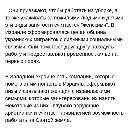
- Они приезжают, чтобы работать на уборке, а 
также ухаживать за пожилыми людьми и детьми, 
эти виды занятости считаются "женскими". В 
Израиле сформировалась целая община 
украинских мигранток с сильными социальными 
связями. Они помогают друг другу находить 
работу и предоставляют временное жилье на 
первых порах.
В Западной Украине есть компании, которые 
помогают им попасть в Израиль: оформляют 
визы и связывают женщин с израильскими 
семьями, которые заинтересованы их нанять. 
Некоторые из них - глубоко верующие 
христианки и считают привилегией возможность 
работать на Святой земле.