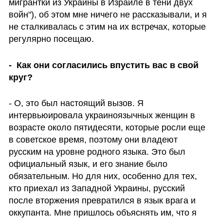
мигрантки из Украины в Израиле в тени двух 
войн"), об этом мне ничего не рассказывали, и я 
не сталкивалась с этим на их встречах, которые 
регулярно посещаю.
-  Как они согласились впустить вас в свой 
круг?
- О, это был настоящий вызов. Я 
интервьюировала украиноязычных женщин в 
возрасте около пятидесяти, которые росли еще 
в советское время, поэтому они владеют 
русским на уровне родного языка. Это был 
официальный язык, и его знание было 
обязательным. Но для них, особенно для тех, 
кто приехал из Западной Украины, русский 
после вторжения превратился в язык врага и 
оккупанта. Мне пришлось объяснять им, что я 