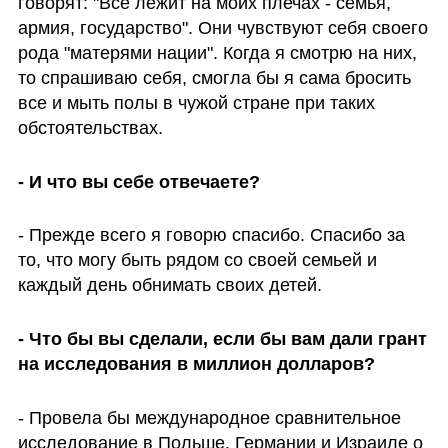
говорят: "Все лежит на моих плечах - семья, 
армия, государство". Они чувствуют себя своего 
рода "матерями нации". Когда я смотрю на них, 
то спрашиваю себя, смогла бы я сама бросить 
все и мыть полы в чужой стране при таких 
обстоятельствах.
- И что вы себе отвечаете?
- Прежде всего я говорю спасибо. Спасибо за 
то, что могу быть рядом со своей семьей и 
каждый день обнимать своих детей.
- Что бы вы сделали, если бы вам дали грант 
на исследования в миллион долларов?
- Провела бы международное сравнительное 
исследование в Польше, Германии и Израиле о 