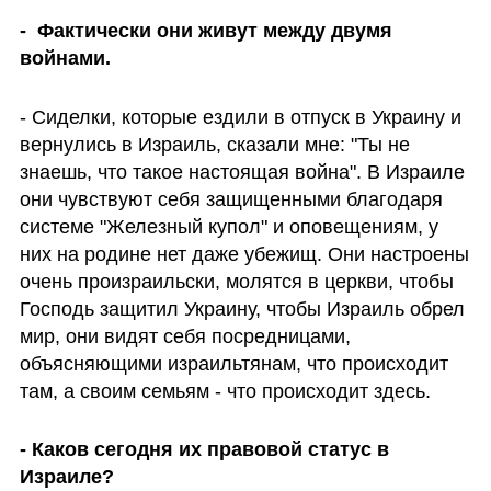
-  Фактически они живут между двумя 
войнами.
- Сиделки, которые ездили в отпуск в Украину и 
вернулись в Израиль, сказали мне: "Ты не 
знаешь, что такое настоящая война". В Израиле 
они чувствуют себя защищенными благодаря 
системе "Железный купол" и оповещениям, у 
них на родине нет даже убежищ. Они настроены 
очень произраильски, молятся в церкви, чтобы 
Господь защитил Украину, чтобы Израиль обрел 
мир, они видят себя посредницами, 
объясняющими израильтянам, что происходит 
там, а своим семьям - что происходит здесь.
- Каков сегодня их правовой статус в 
Израиле?