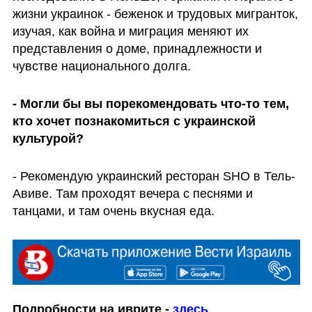
жизни украинок - беженок и трудовых мигранток, 
изучая, как война и миграция меняют их 
представления о доме, принадлежности и 
чувстве национального долга.
- Могли бы вы порекомендовать что-то тем, 
кто хочет познакомиться с украинской 
культурой?
- Рекомендую украинский ресторан SHO в Тель-
Авиве. Там проходят вечера с песнями и 
танцами, и там очень вкусная еда.
Подробности на иврите - 
здесь