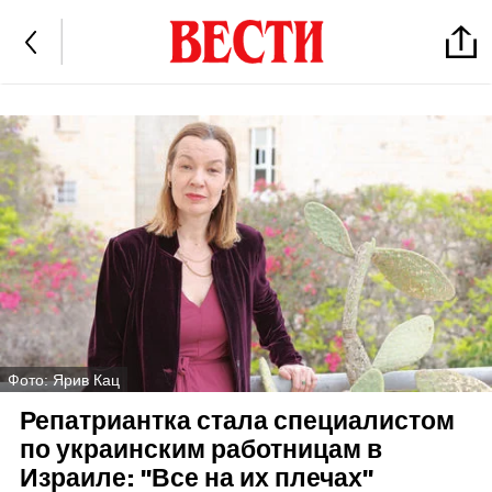
Фото: Ярив Кац
Репатриантка стала специалистом
по украинским работницам в
Израиле: "Все на их плечах"