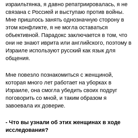
израильтянка, я давно репатриировалась, я не 
связана с Россией и выступаю против войны. 
Мне пришлось занять однозначную сторону в 
этом конфликте, я не могла оставаться 
объективной. Парадокс заключается в том, что 
они не знают иврита или английского, поэтому в 
Израиле используют русский как язык для 
общения.
Мне повезло познакомиться с женщиной, 
которая много лет работает на уборках в 
Израиле, она смогла убедить своих подруг 
поговорить со мной, и таким образом я 
завоевала их доверие.
- Что вы узнали об этих женщинах в ходе 
исследования?