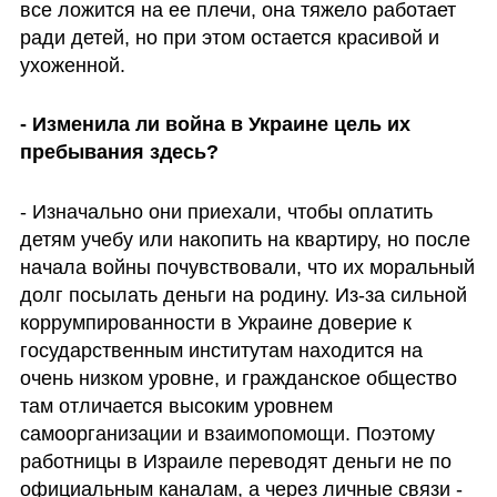
все ложится на ее плечи, она тяжело работает 
ради детей, но при этом остается красивой и 
ухоженной.
- Изменила ли война в Украине цель их 
пребывания здесь?
- Изначально они приехали, чтобы оплатить 
детям учебу или накопить на квартиру, но после 
начала войны почувствовали, что их моральный 
долг посылать деньги на родину. Из-за сильной 
коррумпированности в Украине доверие к 
государственным институтам находится на 
очень низком уровне, и гражданское общество 
там отличается высоким уровнем 
самоорганизации и взаимопомощи. Поэтому 
работницы в Израиле переводят деньги не по 
официальным каналам, а через личные связи - 