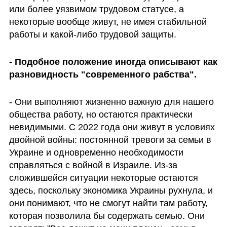
или более уязвимом трудовом статусе, а 
некоторые вообще живут, не имея стабильной 
работы и какой-либо трудовой защиты.
- Подобное положение иногда описывают как 
разновидность "современного рабства".
- Они выполняют жизненно важную для нашего 
общества работу, но остаются практически 
невидимыми. С 2022 года они живут в условиях 
двойной войны: постоянной тревоги за семьи в 
Украине и одновременно необходимости 
справляться с войной в Израиле. Из-за 
сложившейся ситуации некоторые остаются 
здесь, поскольку экономика Украины рухнула, и 
они понимают, что не смогут найти там работу, 
которая позволила бы содержать семью. Они 