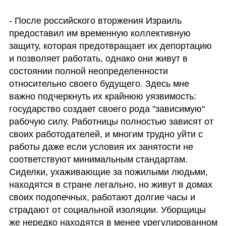
- После российского вторжения Израиль 
предоставил им временную коллективную 
защиту, которая предотвращает их депортацию 
и позволяет работать, однако они живут в 
состоянии полной неопределенности 
относительно своего будущего. Здесь мне 
важно подчеркнуть их крайнюю уязвимость: 
государство создает своего рода "зависимую" 
рабочую силу. Работницы полностью зависят от 
своих работодателей, и многим трудно уйти с 
работы даже если условия их занятости не 
соответствуют минимальным стандартам. 
Сиделки, ухаживающие за пожилыми людьми, 
находятся в стране легально, но живут в домах 
своих подопечных, работают долгие часы и 
страдают от социальной изоляции. Уборщицы 
же нередко находятся в менее урегулированном 