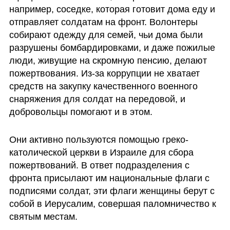
например, соседке, которая готовит дома еду и 
отправляет солдатам на фронт. Волонтеры 
собирают одежду для семей, чьи дома были 
разрушены бомбардировками, и даже пожилые 
люди, живущие на скромную пенсию, делают 
пожертвования. Из-за коррупции не хватает 
средств на закупку качественного военного 
снаряжения для солдат на передовой, и 
добровольцы помогают и в этом.
Они активно пользуются помощью греко-
католической церкви в Израиле для сбора 
пожертвований. В ответ подразделения с 
фронта присылают им национальные флаги с 
подписями солдат, эти флаги женщины берут с 
собой в Иерусалим, совершая паломничество к 
святым местам.