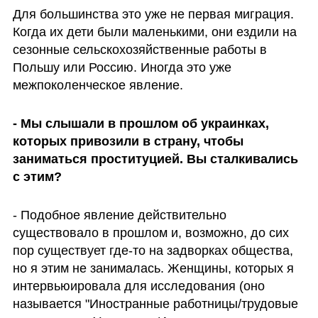
Для большинства это уже не первая миграция. 
Когда их дети были маленькими, они ездили на 
сезонные сельскохозяйственные работы в 
Польшу или Россию. Иногда это уже 
межпоколенческое явление.
- Мы слышали в прошлом об украинках, 
которых привозили в страну, чтобы 
заниматься проституцией. Вы сталкивались 
с этим?
- Подобное явление действительно 
существовало в прошлом и, возможно, до сих 
пор существует где-то на задворках общества, 
но я этим не занималась. Женщины, которых я 
интервьюировала для исследования (оно 
называется "Иностранные работницы/трудовые 