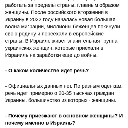
работать за пределы страны, главным образом 
женщины. После российского вторжения в 
Украину в 2022 году началась новая большая 
волна миграции, миллионы беженцев покинули 
свою родину и переехали в европейские 
страны. В Израиле живет значительная группа 
украинских женщин, которые приехали в 
Израииль на заработки еще до войны.
- О каком количестве идет речь?
- Официальных данных нет. По разным оценкам, 
речь идет примерно о 20-35 тысячах граждан 
Украины, большинство из которых - женщины.
- Почему приезжают в основном женщины? И 
почему именно в Израиль?