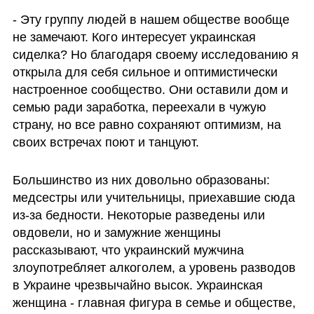
- Эту группу людей в нашем обществе вообще 
не замечают. Кого интересует украинская 
сиделка? Но благодаря своему исследованию я 
открыла для себя сильное и оптимистически 
настроенное сообщество. Они оставили дом и 
семью ради заработка, переехали в чужую 
страну, но все равно сохраняют оптимизм, на 
своих встречах поют и танцуют.
Большинство из них довольно образованы: 
медсестры или учительницы, приехавшие сюда 
из-за бедности. Некоторые разведены или 
овдовели, но и замужние женщины 
рассказывают, что украинский мужчина 
злоупотребляет алкоголем, а уровень разводов 
в Украине чрезвычайно высок. Украинская 
женщина - главная фигура в семье и обществе, 