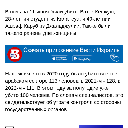
В ночь на 11 июня были убиты Ватек Кешкуш, 
28-летний студент из Калансуа, и 49-летний 
Ашраф Каруб из Джальджулии. Также были 
тяжело ранены две женщины.
Напомним, что в 2020 году было убито всего в 
арабском секторе 113 человек, в 2021-м - 128, в 
2022-м - 111. В этом году за полугодие уже 
убито 100 человек. По словам специалистов, это 
свидетельствует об утрате контроля со стороны 
государственных органов. 