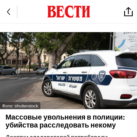
Фото: shutterstock
Массовые увольнения в полиции:
убийства расследовать некому