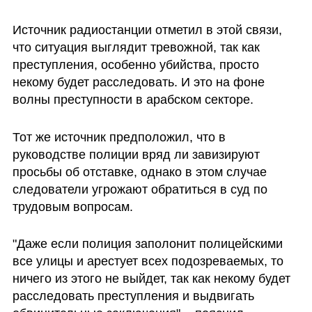
Источник радиостанции отметил в этой связи, 
что ситуация выглядит тревожной, так как 
преступления, особенно убийства, просто 
некому будет расследовать. И это на фоне 
волны преступности в арабском секторе.
Тот же источник предположил, что в 
руководстве полиции вряд ли завизируют 
просьбы об отставке, однако в этом случае 
следователи угрожают обратиться в суд по 
трудовым вопросам.
"Даже если полиция заполонит полицейскими 
все улицы и арестует всех подозреваемых, то 
ничего из этого не выйдет, так как некому будет 
расследовать преступления и выдвигать 