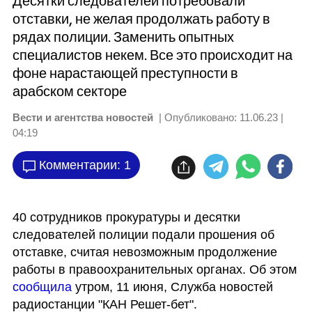
Десятки следователей потребовали
отставки, не желая продолжать работу в
рядах полиции. Заменить опытных
специалистов некем. Все это происходит на
фоне нарастающей преступности в
арабском секторе
Вести и агентства новостей
| Опубликовано:
11.06.23 |
04:19
Комментарии: 1
40 сотрудников прокуратуры и десятки 
следователей полиции подали прошения об 
отставке, считая невозможным продолжение 
работы в правоохранительных органах. Об этом 
сообщила 
утром, 11 июня, Служба новостей 
радиостанции "КАН Решет-бет". 