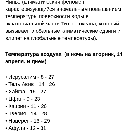
Ниньо (климатический феномен, 
характеризующийся аномальным повышением 
температуры поверхности воды в 
экваториальной части Тихого океана, который 
вызывает глобальные климатические сдвиги и 
влияет на глобальные температуры).
Температура воздуха  (в ночь на вторник, 14 
апреля, и днем)
• Иерусалим - 8 - 27

• Тель-Авив - 14 - 26

• Хайфа - 15 - 27

• Цфат - 9 - 23

• Кацрин - 11 - 26

• Тверия - 14 - 28

• Нацерет - 13 - 29

• Афула - 12 - 31
