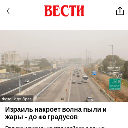
Фото: Идо Эрез
Израиль накроет волна пыли и
жары - до 40 градусов