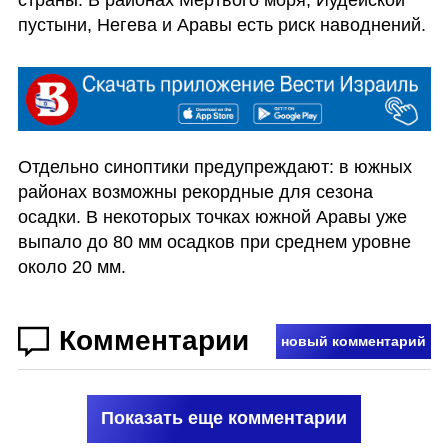
пустыни, Негева и Аравы есть риск наводнений.
Отдельно синоптики предупреждают: в южных 
районах возможны рекордные для сезона 
осадки. В некоторых точках южной Аравы уже 
выпало до 80 мм осадков при среднем уровне 
около 20 мм.
Комментарии
новый комментарий
Показать еще комментарии