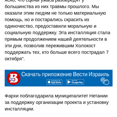
большинства из них травмы прошлого. Мы 
оказали этим людям не только материальную 
помощь, но и постарались скрасить их 
одиночество, предоставили моральную и 
социальную поддержку. Эта инсталляция стала 
прямым продолжением нашей деятельности в 
эти дни, позволив пережившим Холокост 
поддержать тех, кто больше всего пострадал 7 
октября".
Фархи поблагодарила муниципалитет Нетании 
за поддержку организации проекта и установку 
инсталляции.