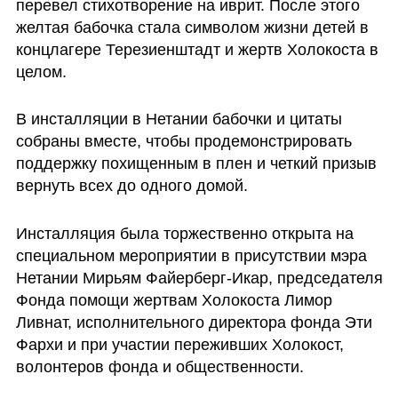
перевел стихотворение на иврит. После этого 
желтая бабочка стала символом жизни детей в 
концлагере Терезиенштадт и жертв Холокоста в 
целом. 
В инсталляции в Нетании бабочки и цитаты 
собраны вместе, чтобы продемонстрировать 
поддержку похищенным в плен и четкий призыв 
вернуть всех до одного домой.
Инсталляция была торжественно открыта на 
специальном мероприятии в присутствии мэра 
Нетании Мирьям Файерберг-Икар, председателя 
Фонда помощи жертвам Холокоста Лимор 
Ливнат, исполнительного директора фонда Эти 
Фархи и при участии переживших Холокост, 
волонтеров фонда и общественности. 