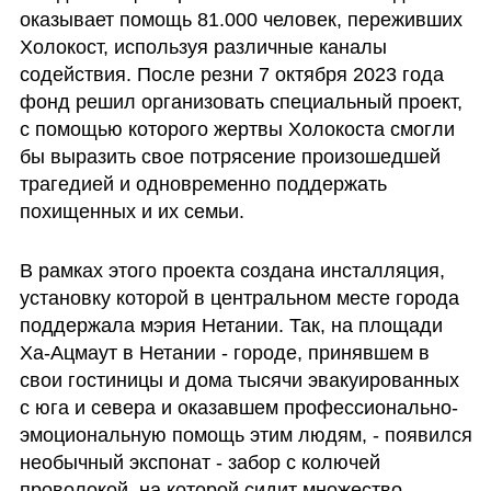
оказывает помощь 81.000 человек, переживших 
Холокост, используя различные каналы 
содействия. После резни 7 октября 2023 года 
фонд решил организовать специальный проект, 
с помощью которого жертвы Холокоста смогли 
бы выразить свое потрясение произошедшей 
трагедией и одновременно поддержать 
похищенных и их семьи. 
В рамках этого проекта создана инсталляция, 
установку которой в центральном месте города 
поддержала мэрия Нетании. Так, на площади 
Ха-Ацмаут в Нетании - городе, принявшем в 
свои гостиницы и дома тысячи эвакуированных 
с юга и севера и оказавшем профессионально-
эмоциональную помощь этим людям, - появился 
необычный экспонат - забор с колючей 
проволокой, на которой сидит множество 