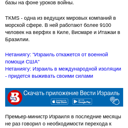
базы на фоне уроков войны.
TKMS - одна из ведущих мировых компаний в 
морской сфере. В ней работают более 9100 
человек на верфях в Киле, Висмаре и Итажаи в 
Бразилии.
Нетаниягу: "Израиль откажется от военной 
помощи США"
Нетаниягу: Израиль в международной изоляции 
- придется выживать своими силами
Премьер-министр Израиля в последние месяцы 
не раз говорил о необходимости перехода к 