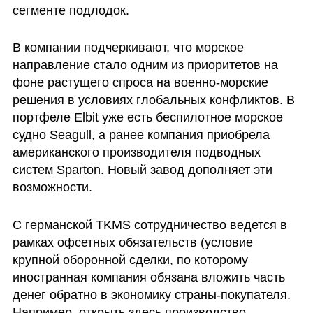
сегменте подлодок.
В компании подчеркивают, что морское 
направление стало одним из приоритетов на 
фоне растущего спроса на военно-морские 
решения в условиях глобальных конфликтов. В 
портфеле Elbit уже есть беспилотное морское 
судно Seagull, а ранее компания приобрела 
американского производителя подводных 
систем Sparton. Новый завод дополняет эти 
возможности.
С германской TKMS сотрудничество ведется в 
рамках офсетных обязательств (условие 
крупной оборонной сделки, по которому 
иностранная компания обязана вложить часть 
денег обратно в экономику страны-покупателя. 
Например, открыть здесь производство, 