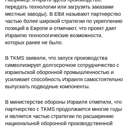
передать технологии или загрузить заказами 
местные заводы). В Elbit называют партнерство 
частью более широкой стратегии по укреплению 
позиций в Европе и отмечают, что проект дает 
Израилю технологические возможности, 
которых ранее не было.
В TKMS заявили, что запуск производства 
символизирует долгосрочное сотрудничество с 
израильской оборонной промышленностью и 
усиливает способность Израиля самостоятельно 
выпускать подводные компоненты.
В министерстве обороны Израиля отметили, что 
партнерство с TKMS продолжается многие годы 
и является частью стратегии по расширению 
национальной оборонной производственной 