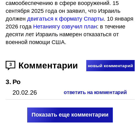
самообеспечению в сфере вооружений. 15 
сентября 2025 года он заявил, что Израиль 
должен 
двигаться к формату Спарты
. 10 января 
2026 года 
Нетаниягу озвучил план
: в течение 
десяти лет Израиль намерен отказаться от 
военной помощи США.
Комментарии
3
новый комментарий
3
.
Ро
20.02.26
ответить на комментарий
Показать еще комментарии