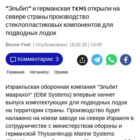
"Эльбит" и германская TKMS открыли на
севере страны производство
стеклопластиковых компонентов для
подводных лодок
Вести-Ynet
| Опубликовано:
18.02.26 | 14:40
Комментарии: 3
Германия
Нетаниягу
Оружие
Израильская оборонная компания "Эльбит 
маарахот" (Elbit Systems) впервые начнет 
выпуск комплектующих для подводных лодок 
на территории страны. Производство будет 
налажено на новом заводе на севере Израиля в 
сотрудничестве с министерством обороны и 
германской Thyssenkrupp Marine Systems 