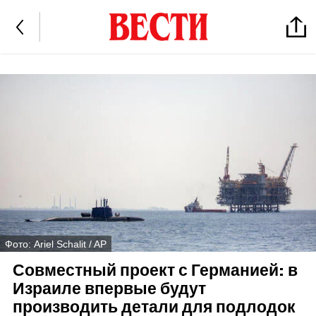
Фото: Ariel Schalit / AP
Совместный проект с Германией: в
Израиле впервые будут
производить детали для подлодок