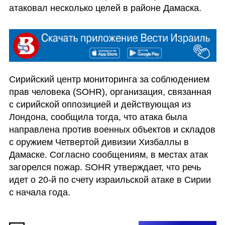
атаковал несколько целей в районе Дамаска.
Сирийский центр мониторинга за соблюдением 
прав человека (SOHR), организация, связанная 
с сирийской оппозицией и действующая из 
Лондона, сообщила тогда, что атака была 
направлена против военных объектов и складов 
с оружием Четвертой дивизии Хизбаллы в 
Дамаске. Согласно сообщениям, в местах атак 
загорелся пожар. SOHR утверждает, что речь 
идет о 20-й по счету израильской атаке в Сирии 
с начала года.  