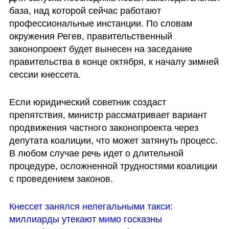
база, над которой сейчас работают 
профессиональные инстанции. По словам 
окружения Регев, правительственный 
законопроект будет вынесен на заседание 
правительства в конце октября, к началу зимней 
сессии кнессета. 
Если юридический советник создаст 
препятствия, министр рассматривает вариант 
продвижения частного законопроекта через 
депутата коалиции, что может затянуть процесс. 
В любом случае речь идет о длительной 
процедуре, осложненной трудностями коалиции 
с проведением законов.
Кнессет занялся нелегальными такси: 
миллиарды утекают мимо госказны