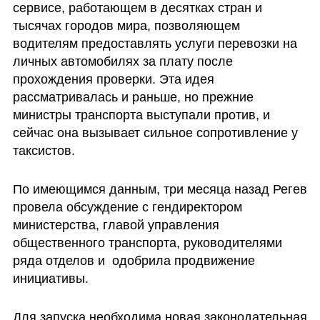
сервисе, работающем в десятках стран и 
тысячах городов мира, позволяющем 
водителям предоставлять услуги перевозки на 
личных автомобилях за плату после 
прохождения проверки. Эта идея 
рассматривалась и раньше, но прежние 
министры транспорта выступали против, и 
сейчас она вызывает сильное сопротивление у 
таксистов.
По имеющимся данным, три месяца назад Регев 
провела обсуждение с гендиректором 
министерства, главой управления 
общественного транспорта, руководителями 
ряда отделов и  одобрила продвижение 
инициативы. 
Для запуска необходима новая законодательная 