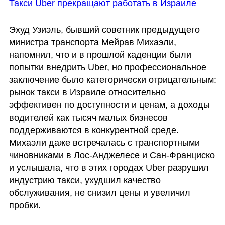
Такси Uber прекращают работать в Израиле
Эхуд Узиэль, бывший советник предыдущего 
министра транспорта Мейрав Михаэли, 
напомнил, что и в прошлой каденции были 
попытки внедрить Uber, но профессиональное 
заключение было категорически отрицательным: 
рынок такси в Израиле относительно 
эффективен по доступности и ценам, а доходы 
водителей как тысяч малых бизнесов 
поддерживаются в конкурентной среде. 
Михаэли даже встречалась с транспортными 
чиновниками в Лос-Анджелесе и Сан-Франциско 
и услышала, что в этих городах Uber разрушил 
индустрию такси, ухудшил качество 
обслуживания, не снизил цены и увеличил 
пробки.