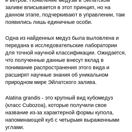
заливе вписывается в этот принцип, но на 
данном этапе, подчеркивают в управлении, там 
появились лишь единичные особи. 
Одна из найденных медуз была выловлена и 
передана в исследовательские лаборатории 
для точной научной классификации. Ожидается, 
что полученные данные внесут вклад в 
понимание распространения этого вида и 
расширят научные знания об уникальном 
природном мире Эйлатского залива.
Alatina grandis - это крупный вид кубомедуз 
(класс Cubozoa), которые получили свое 
название из-за характерной формы купола, 
напоминающей куб с четырьмя выраженными 
углами.