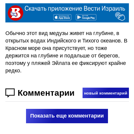
Обычно этот вид медузы живет на глубине, в 
открытых водах Индийского и Тихого океанов. В 
Красном море она присутствует, но тоже 
держится на глубине и подальше от берегов, 
поэтому у пляжей Эйлата ее фиксируют крайне 
редко. 
Комментарии
новый комментарий
Показать еще комментарии