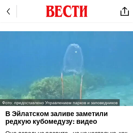
Фото: предоставлено Управлением парков и заповедников
В Эйлатском заливе заметили
редкую кубомедузу: видео