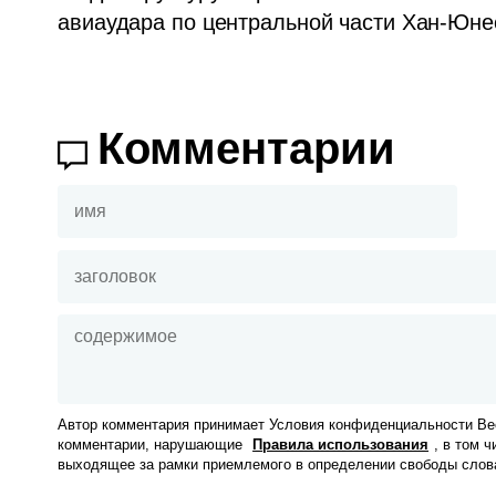
авиаудара по центральной части Хан-Юне
Комментарии
Автор комментария принимает Условия конфиденциальности Вес
комментарии, нарушающие
Правила использования
, в том 
выходящее за рамки приемлемого в определении свободы слов