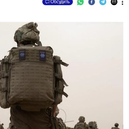
Обсудить