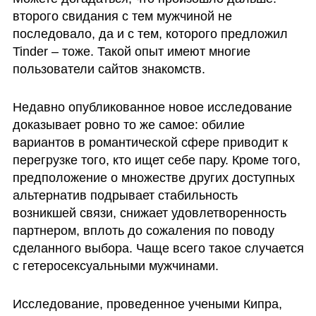
второго свидания с тем мужчиной не 
последовало, да и с тем, которого предложил 
Tinder – тоже. Такой опыт имеют многие 
пользователи сайтов знакомств. 
Недавно опубликованное новое исследование 
доказывает ровно то же самое: обилие 
вариантов в романтической сфере приводит к 
перегрузке того, кто ищет себе пару. Кроме того, 
предположение о множестве других доступных 
альтернатив подрывает стабильность 
возникшей связи, снижает удовлетворенность 
партнером, вплоть до сожаления по поводу 
сделанного выбора. Чаще всего такое случается 
с гетеросексуальными мужчинами. 
Исследование, проведенное учеными Кипра, 