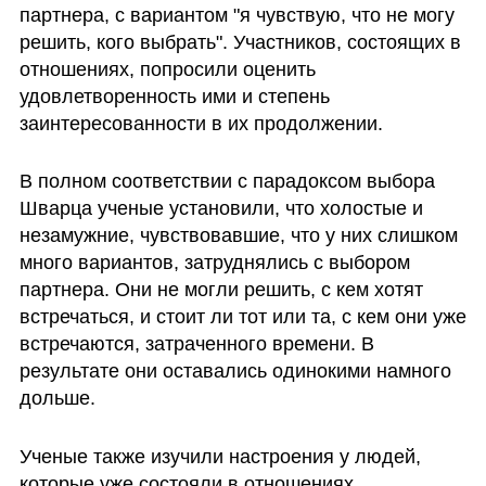
партнера, с вариантом "я чувствую, что не могу 
решить, кого выбрать". Участников, состоящих в 
отношениях, попросили оценить 
удовлетворенность ими и степень 
заинтересованности в их продолжении. 
В полном соответствии с парадоксом выбора 
Шварца ученые установили, что холостые и 
незамужние, чувствовавшие, что у них слишком 
много вариантов, затруднялись с выбором 
партнера. Они не могли решить, с кем хотят 
встречаться, и стоит ли тот или та, с кем они уже 
встречаются, затраченного времени. В 
результате они оставались одинокими намного 
дольше. 
Ученые также изучили настроения у людей, 
которые уже состояли в отношениях. 