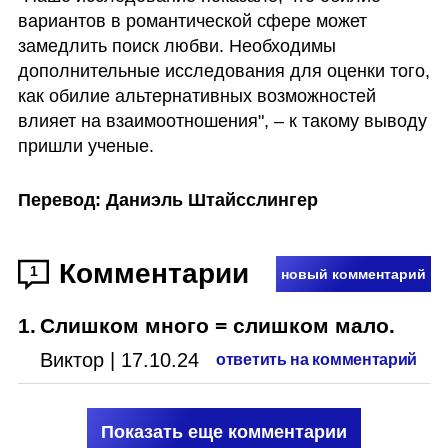
вариантов в романтической сфере может 
замедлить поиск любви. Необходимы 
дополнительные исследования для оценки того, 
как обилие альтернативных возможностей 
влияет на взаимоотношения", – к такому выводу 
пришли ученые.  
Перевод: Даниэль Штайсслингер
Комментарии
1
новый комментарий
1
.
Слишком много = слишком мало.
Виктор
|
17.10.24
ответить на комментарий
Показать еще комментарии