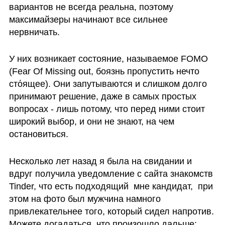
вариантов не всегда реальна, поэтому 
максимайзеры начинают все сильнее 
нервничать. 
У них возникает состояние, называемое FOMO 
(Fear Of Missing out, боязнь пропустить нечто 
стόящее). Они запутываются и слишком долго 
принимают решение, даже в самых простых 
вопросах - лишь потому, что перед ними стоит 
широкий выбор, и они не знают, на чем 
остановиться.
Несколько лет назад я была на свидании и 
вдруг получила уведомление с сайта знакомств 
Tinder, что есть подходящий  мне кандидат,  при 
этом на фото был мужчина намного 
привлекательнее того, который сидел напротив. 
Можете догадаться, что произошло дальше: 