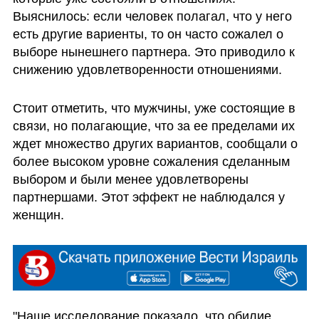
Выяснилось: если человек полагал, что у него 
есть другие вариенты, то он часто сожалел о 
выборе нынешнего партнера. Это приводило к 
снижению удовлетворенности отношениями. 
Стоит отметить, что мужчины, уже состоящие в 
связи, но полагающие, что за ее пределами их 
ждет множество других вариантов, сообщали о 
более высоком уровне сожаления сделанным 
выбором и были менее удовлетворены 
партнершами. Этот эффект не наблюдался у 
женщин. 
"Наше исследование показало, что обилие 