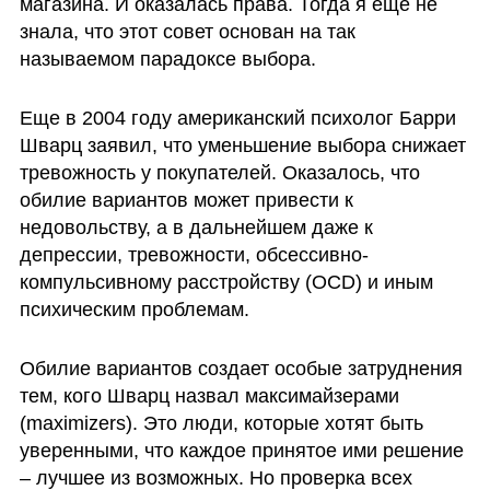
магазина. И оказалась права. Тогда я еще не 
знала, что этот совет основан на так 
называемом парадоксе выбора. 
Еще в 2004 году американский психолог Барри 
Шварц заявил, что уменьшение выбора снижает 
тревожность у покупателей. Оказалось, что 
обилие вариантов может привести к 
недовольству, а в дальнейшем даже к 
депрессии, тревожности, обсессивно-
компульсивному расстройству (OCD) и иным 
психическим проблемам. 
Обилие вариантов создает особые затруднения 
тем, кого Шварц назвал максимайзерами 
(maximizers). Это люди, которые хотят быть 
уверенными, что каждое принятое ими решение 
– лучшее из возможных. Но проверка всех 