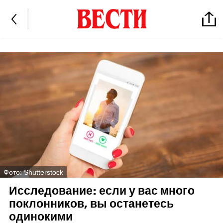
Фото: Shutterstock
Исследование: если у вас много
поклонников, вы останетесь
одинокими