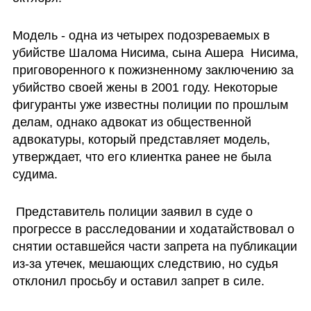
Модель - одна из четырех подозреваемых в 
убийстве Шалома Нисима, сына Ашера  Нисима, 
приговоренного к пожизненному заключению за 
убийство своей жены в 2001 году. Некоторые 
фигуранты уже известны полиции по прошлым 
делам, однако адвокат из общественной 
адвокатуры, который представляет модель, 
утверждает, что его клиентка ранее не была 
судима.
 Представитель полиции заявил в суде о 
прогрессе в расследовании и ходатайствовал о 
снятии оставшейся части запрета на публикации 
из-за утечек, мешающих следствию, но судья 
отклонил просьбу и оставил запрет в силе.