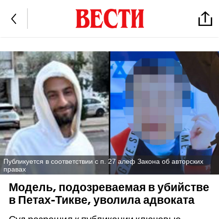
Публикуется в соответствии с п. 27 алеф Закона об авторских
правах
Модель, подозреваемая в убийстве
в Петах-Тикве, уволила адвоката