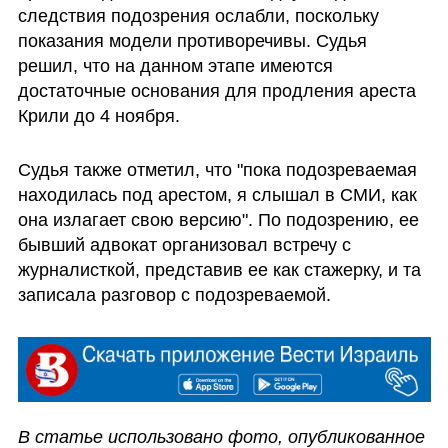
следствия подозрения ослабли, поскольку 
показания модели противоречивы. Судья 
решил, что на данном этапе имеются 
достаточные основания для продления ареста 
Крили до 4 ноября.
Судья также отметил, что "пока подозреваемая 
находилась под арестом, я слышал в СМИ, как 
она излагает свою версию". По подозрению, ее 
бывший адвокат организовал встречу с 
журналисткой, представив ее как стажерку, и та 
записала разговор с подозреваемой.
В статье использовано фото, опубликованное  