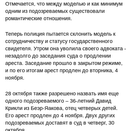
Отмечается, что между моделью и как минимум 
одним из подозреваемых существовали 
романтические отношения.
Теперь полиция пытается склонить модель к 
сотрудничеству и статусу государственного 
свидетеля. Утром она уволила своего адвоката - 
незадолго до заседания суда о продлении 
ареста. Заседание прошло в закрытом режиме, 
и по его итогам арест продлен до вторника, 4 
ноября.
28 октября также разрешено назвать имя еще 
одного подозреваемого – 36-летний Давид 
Крикли из Беэр-Яакова, отец четверых детей. 
Его арест продлен до 4 ноября. Двух других 
подозреваемых доставят в суд в четверг, 30 
октября. 