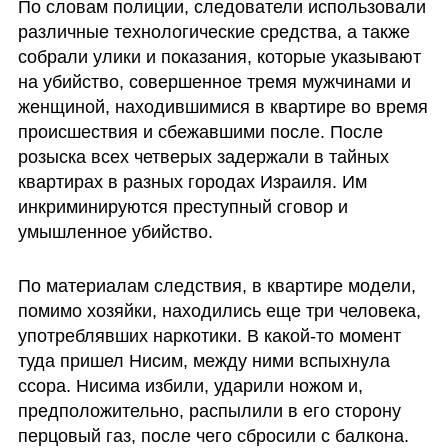
По словам полиции, следователи использовали 
различные технологические средства, а также 
собрали улики и показания, которые указывают 
на убийство, совершенное тремя мужчинами и 
женщиной, находившимися в квартире во время 
происшествия и сбежавшими после. После 
розыска всех четверых задержали в тайных 
квартирах в разных городах Израиля. Им 
инкриминируются преступный сговор и 
умышленное убийство. 
По материалам следствия, в квартире модели, 
помимо хозяйки, находились еще три человека, 
употреблявших наркотики. В какой-то момент 
туда пришел Нисим, между ними вспыхнула 
ссора. Нисима избили, ударили ножом и, 
предположительно, распылили в его сторону 
перцовый газ, после чего сбросили с балкона. 