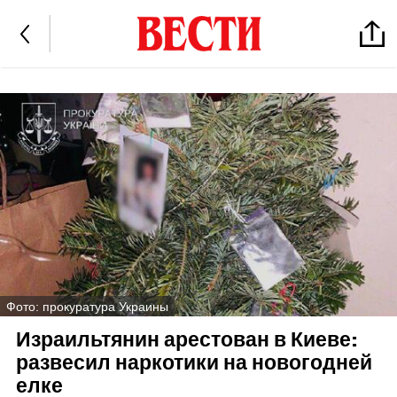
Фото: прокуратура Украины
Израильтянин арестован в Киеве:
развесил наркотики на новогодней
елке