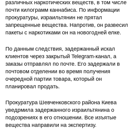
различных наркотических веществ, в том числе 
почти килограмм каннабиса. По информации 
прокуратуры, израильтянин не прятал 
запрещенные вещества. Напротив, он развесил 
пакеты с наркотиками он на новогодней елке.
По данным следствия, задержанный искал 
клиентов через закрытый Telegram-канал, а 
заказы отправлял по почте. Его задержали в 
почтовом отделении во время получения 
очередной партии товара, который он 
планировал продать.
Прокуратура Шевченковского района Киева 
уведрмила задержанного израильтянина о 
подозрениях в его отношении. Все изъятые 
вещества направили на экспертизу.