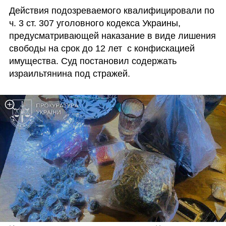
Действия подозреваемого квалифицировали по 
ч. 3 ст. 307 уголовного кодекса Украины, 
предусматривающей наказание в виде лишения 
свободы на срок до 12 лет  с конфискацией 
имущества. Суд постановил содержать 
израильтянина под стражей.