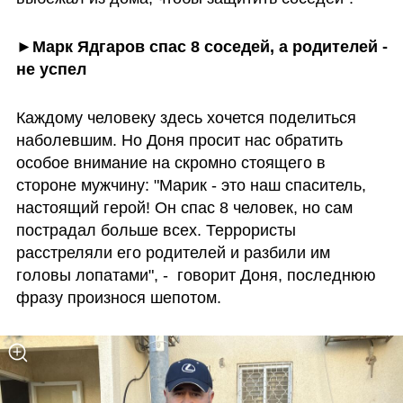
►Марк Ядгаров спас 8 соседей, а родителей - 
не успел
Каждому человеку здесь хочется поделиться 
наболевшим. Но Доня просит нас обратить 
особое внимание на скромно стоящего в 
стороне мужчину: "Марик - это наш спаситель, 
настоящий герой! Он спас 8 человек, но сам 
пострадал больше всех. Террористы 
расстреляли его родителей и разбили им 
головы лопатами", -  говорит Доня, последнюю 
фразу произнося шепотом. 