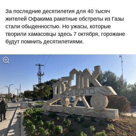
За последние десятилетия для 40 тысяч 
жителей Офакима ракетные обстрелы из Газы 
стали обыденностью. Но ужасы, которые 
творили хамасовцы здесь 7 октября, горожане 
будут помнить десятилетиями. 