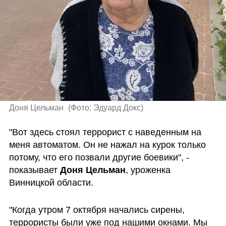
Доня Цельман 
(
Фото: Эдуард Докс
)
"Вот здесь стоял террорист с наведенным на 
меня автоматом. Он не нажал на курок только 
потому, что его позвали другие боевики", - 
показывает 
Доня Цельман
, уроженка 
Винницкой области. 
"Когда утром 7 октября начались сирены, 
террористы были уже под нашими окнами. Мы 