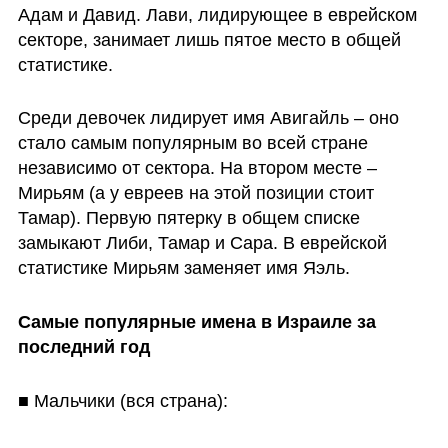
Адам и Давид. Лави, лидирующее в еврейском 
секторе, занимает лишь пятое место в общей 
статистике.
Среди девочек лидирует имя Авигайль – оно 
стало самым популярным во всей стране  
независимо от сектора. На втором месте – 
Мирьям (а у евреев на этой позиции стоит 
Тамар). Первую пятерку в общем списке 
замыкают Либи, Тамар и Сара. В еврейской 
статистике Мирьям заменяет имя Яэль.
Самые популярные имена в Израиле за 
последний год
■ Мальчики (вся страна):