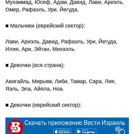
Мухаммад, Юсеф, Адам, Давид, Лави, Ариэль, 
Омер, Рафаэль, Ури, Йегуда.
■ Мальчики (еврейский сектор):
Лави, Ариэль, Давид, Рафаэль, Ури, Йегуда, 
Илия, Ари, Эйтан, Михаэль.
■ Девочки (вся страна):
Авигайль, Мирьям, Либи, Тамар, Сара, Лия, 
Яэль, Эла, Айяла, Ноа.
■ Девочки (еврейский сектор):