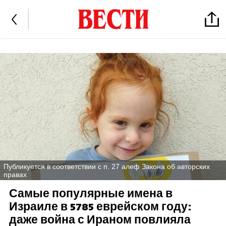
Публикуется в соответствии с п. 27 алеф Закона об авторских
правах
Самые популярные имена в
Израиле в 5785 еврейском году:
даже война с Ираном повлияла