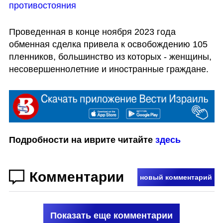
противостояния
Проведенная в конце ноября 2023 года 
обменная сделка привела к освобождению 105 
пленников, большинство из которых - женщины, 
несовершеннолетние и иностранные граждане.
Подробности на иврите читайте 
здесь
Комментарии
новый комментарий
Показать еще комментарии