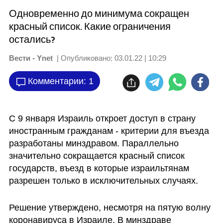
Одновременно до минимума сокращен
красный список. Какие ограничения
остались?
Вести - Ynet
| Опубликовано:
03.01.22 | 10:29
Комментарии: 1
С 9 января Израиль откроет доступ в страну 
иностранным гражданам - критерии для въезда 
разработаны минздравом. Параллельно 
значительно сокращается красный список 
государств, въезд в которые израильтянам 
разрешен только в исключительных случаях. 
Решение утверждено, несмотря на пятую волну 
коронавируса в Израиле. В минздраве 