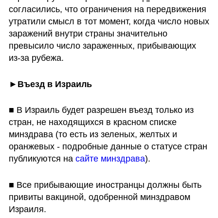
согласились, что ограничения на передвижения 
утратили смысл в тот момент, когда число новых 
заражений внутри страны значительно 
превысило число зараженных, прибывающих 
из-за рубежа. 
►
Въезд в Израиль
■ В Израиль будет разрешен въезд только из 
стран, не находящихся в красном списке 
минздрава (то есть из зеленых, желтых и 
оранжевых - подробные данные о статусе стран 
публикуются на 
сайте минздрава
).  
■ Все прибывающие иностранцы должны быть 
привиты вакциной, одобренной минздравом 
Израиля.