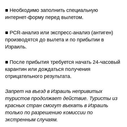
■ Необходимо заполнить специальную 
интернет-форму перед вылетом.
■ PCR-анализ или экспресс-анализ (антиген) 
производятся до вылета и по прибытии в 
Израиль.
■ После прибытия требуется начать 24-часовый 
карантин или дождаться получения 
отрицательного результата. 
Запрет на въезд в Израиль непривитых 
туристов продолжает действие. Туристы из 
красных стран смогут въехать в Израиль 
только по разрешению комиссии по 
экстренным случаям. 