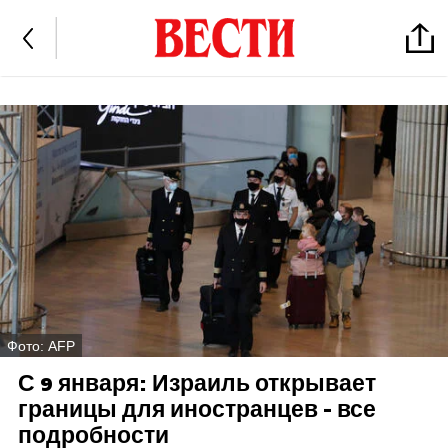
Фото: AFP
С 9 января: Израиль открывает
границы для иностранцев - все
подробности