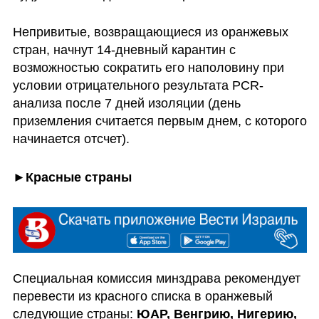
Непривитые, возвращающиеся из оранжевых 
стран, начнут 14-дневный карантин с 
возможностью сократить его наполовину при 
условии отрицательного результата PCR-
анализа после 7 дней изоляции (день 
приземления считается первым днем, с которого 
начинается отсчет).   
►Красные страны
Специальная комиссия минздрава рекомендует 
перевести из красного списка в оранжевый 
следующие страны: 
ЮАР, Венгрию, Нигерию, 