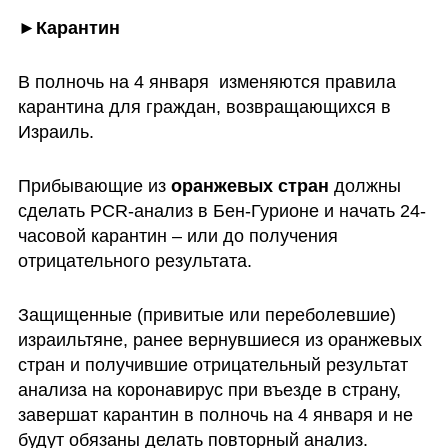
►Карантин
В полночь на 4 января  изменяются правила 
карантина для граждан, возвращающихся в 
Израиль.
Прибывающие из 
оранжевых стран
 должны 
сделать PCR-анализ в Бен-Гурионе и начать 24-
часовой карантин – или до получения 
отрицательного результата. 
Защищенные (привитые или переболевшие) 
израильтяне, ранее вернувшиеся из оранжевых 
стран и получившие отрицательный результат 
анализа на коронавирус при въезде в страну, 
завершат карантин в полночь на 4 января и не 
будут обязаны делать повторный анализ. 