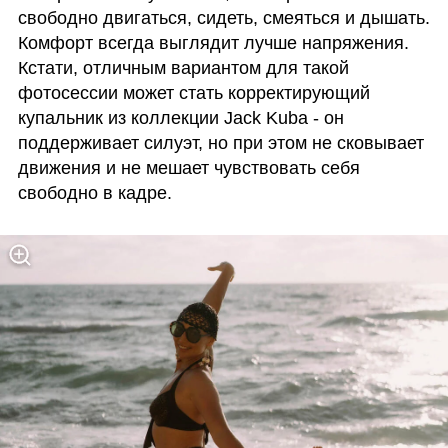
свободно двигаться, сидеть, смеяться и дышать. 
Комфорт всегда выглядит лучше напряжения. 
Кстати, отличным вариантом для такой 
фотосессии может стать корректирующий 
купальник из коллекции Jack Kuba - он 
поддерживает силуэт, но при этом не сковывает 
движения и не мешает чувствовать себя 
свободно в кадре.