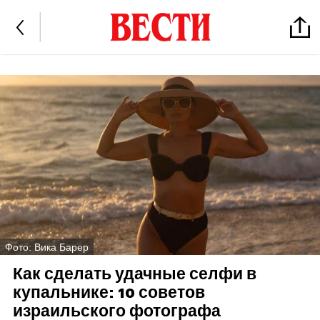
Фото: Вика Барер
Как сделать удачные селфи в
купальнике: 10 советов
израильского фотографа