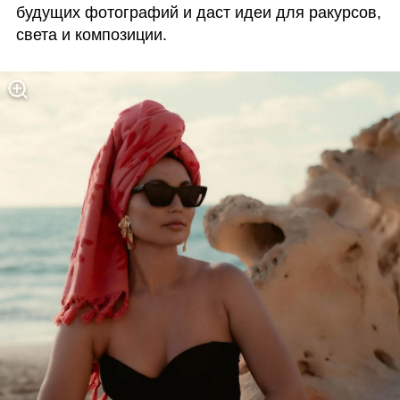
будущих фотографий и даст идеи для ракурсов, 
света и композиции.