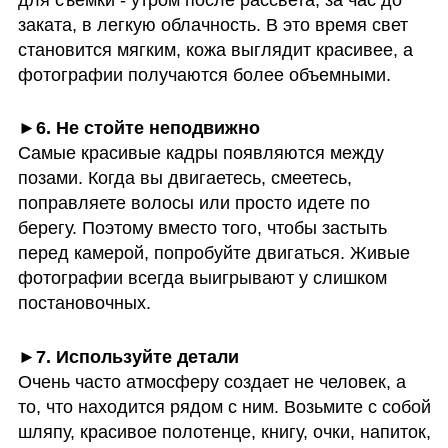
заката, в легкую облачность. В это время свет 
становится мягким, кожа выглядит красивее, а 
фотографии получаются более объемными.
Самые красивые кадры появляются между 
позами. Когда вы двигаетесь, смеетесь, 
поправляете волосы или просто идете по 
берегу. Поэтому вместо того, чтобы застыть 
перед камерой, попробуйте двигаться. Живые 
фотографии всегда выигрывают у слишком 
постановочных.
►7. Используйте детали
Очень часто атмосферу создает не человек, а 
то, что находится рядом с ним. Возьмите с собой 
шляпу, красивое полотенце, книгу, очки, напиток, 