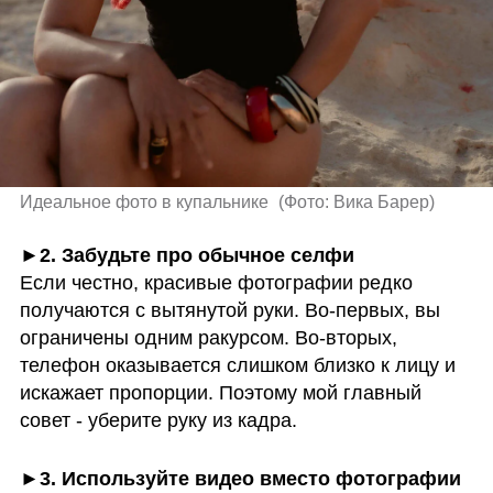
Идеальное фото в купальнике 
(
Фото: Вика Барер
)
►2. Забудьте про обычное селфи
Если честно, красивые фотографии редко 
получаются с вытянутой руки. Во-первых, вы 
ограничены одним ракурсом. Во-вторых, 
телефон оказывается слишком близко к лицу и 
искажает пропорции. Поэтому мой главный 
совет - уберите руку из кадра.