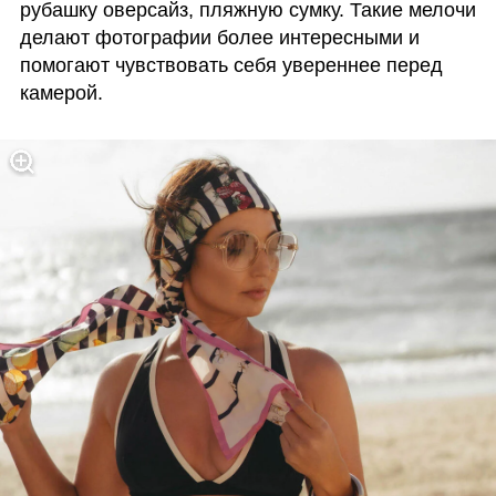
рубашку оверсайз, пляжную сумку. Такие мелочи 
делают фотографии более интересными и 
помогают чувствовать себя увереннее перед 
камерой.