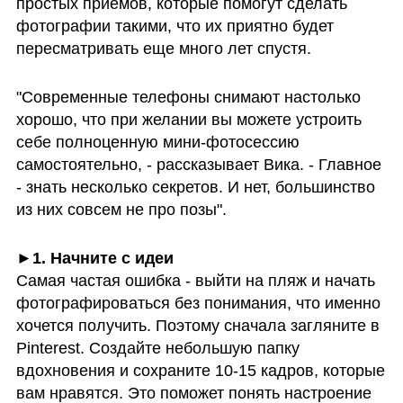
простых приемов, которые помогут сделать 
фотографии такими, что их приятно будет 
пересматривать еще много лет спустя.
"Современные телефоны снимают настолько 
хорошо, что при желании вы можете устроить 
себе полноценную мини-фотосессию 
самостоятельно, - рассказывает Вика. - Главное 
- знать несколько секретов. И нет, большинство 
из них совсем не про позы".
Самая частая ошибка - выйти на пляж и начать 
фотографироваться без понимания, что именно 
хочется получить. Поэтому сначала загляните в 
Pinterest. Создайте небольшую папку 
вдохновения и сохраните 10-15 кадров, которые 
вам нравятся. Это поможет понять настроение 