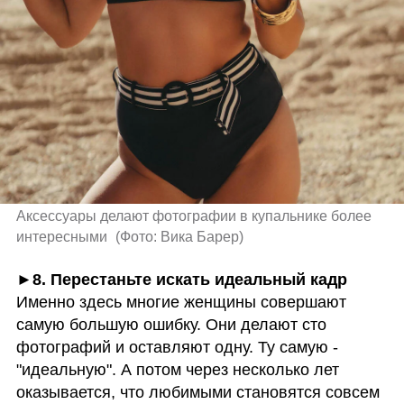
Аксессуары делают фотографии в купальнике более 
интересными 
(
Фото: Вика Барер
)
Именно здесь многие женщины совершают 
самую большую ошибку. Они делают сто 
фотографий и оставляют одну. Ту самую - 
"идеальную". А потом через несколько лет 
оказывается, что любимыми становятся совсем 