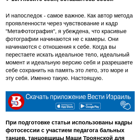
И напоследок - самое важное. Как автор метода 
проявленности через чувствование и кадр 
"МетаФотография", я убеждена, что красивые 
фотографии начинаются не с камеры. Они 
начинаются с отношения к себе. Когда вы 
перестаете искать идеальное тело, идеальный 
момент и идеальную версию себя и разрешаете 
себе сохранить на память это лето, это море и 
эту себя. Именно такую. Настоящую. 
При подготовке статьи использованы кадры 
фотосессии с участием педагога бальных 
танцев, танцовщицы Маши Троянской для 