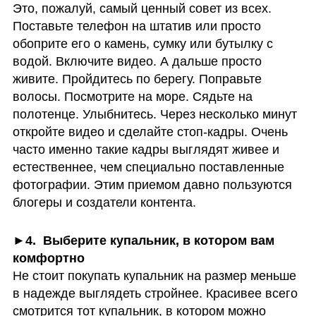
Это, пожалуй, самый ценный совет из всех. 
Поставьте телефон на штатив или просто 
обоприте его о камень, сумку или бутылку с 
водой. Включите видео. А дальше просто 
живите. Пройдитесь по берегу. Поправьте 
волосы. Посмотрите на море. Сядьте на 
полотенце. Улыбнитесь. Через несколько минут 
откройте видео и сделайте стоп-кадры. Очень 
часто именно такие кадры выглядят живее и 
естественнее, чем специально поставленные 
фотографии. Этим приемом давно пользуются 
блогеры и создатели контента.
►4.  Выберите купальник, в котором вам 
Не стоит покупать купальник на размер меньше 
в надежде выглядеть стройнее. Красивее всего 
смотрится тот купальник, в котором можно 