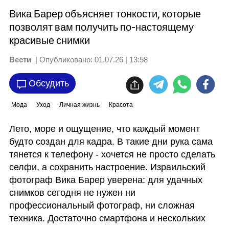
Вика Барер объясняет тонкости, которые
позволят вам получить по-настоящему
красивые снимки
Вести
| Опубликовано:
01.07.26 | 13:58
Обсудить
Мода
Уход
Личная жизнь
Красота
Лето, море и ощущение, что каждый момент 
будто создан для кадра. В такие дни рука сама 
тянется к телефону - хочется не просто сделать 
селфи, а сохранить настроение. Израильский 
фотограф Вика Барер уверена: для удачных 
снимков сегодня не нужен ни 
профессиональный фотограф, ни сложная 
техника. Достаточно смартфона и нескольких 