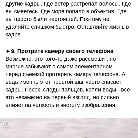
другие кадры. Где ветер растрепал волосы. Где 
вы смеетесь. Где море попало в объектив. Где 
вы просто были настоящей. Поэтому не 
удаляйте слишком быстро. Оставляйте жизнь в 
кадре.
Возможно, это кого-то даже рассмешит, но 
многие забывают о самом элементарном - 
перед съемкой протереть камеру телефона. А 
ведь именно этот простой шаг часто спасает 
кадры. Песок, следы пальцев, капли воды - все 
это незаметно на первый взгляд, но сильно 
влияет на четкость и чистоту изображения.