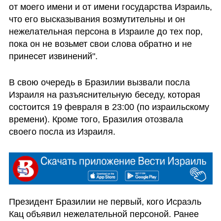
от моего имени и от имени государства Израиль, 
что его высказывания возмутительны и он 
нежелательная персона в Израиле до тех пор, 
пока он не возьмет свои слова обратно и не 
принесет извинений".
В свою очередь в Бразилии вызвали посла 
Израиля на разъяснительную беседу, которая 
состоится 19 февраля в 23:00 (по израильскому 
времени). Кроме того, Бразилия отозвала 
своего посла из Израиля. 
Президент Бразилии не первый, кого Исраэль 
Кац объявил нежелательной персоной. Ранее 