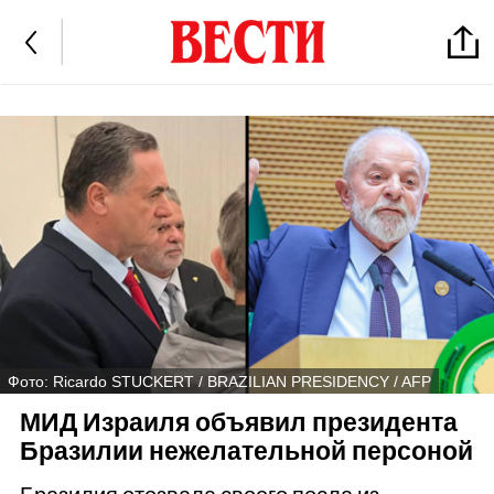
Фото: Ricardo STUCKERT / BRAZILIAN PRESIDENCY / AFP
МИД Израиля объявил президента
Бразилии нежелательной персоной