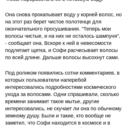
Она снова прокапывает воду у корней волос, но 
на этот раз берет чистое полотенце для 
окончательного просушивания. "Теперь мои 
волосы чистые, и на них не осталось шампуня", 
- сообщает она. Вскоре к ней в невесомости 
подлетает щетка, и Софи расчесывает волосы 
по всей длине. Дальше волосы высохнут сами.
Под роликом появились сотни комментариев, в 
которых пользователи наперебой 
интересовались подробностями космического 
ухода за волосами. Одни спрашивали, сколько 
времени занимает такое мытье, другие 
интересовались, не скучает ли она по обычному 
земному душу. Были и такие, кто вообще не 
заметил, что Софи находится в космосе и в 