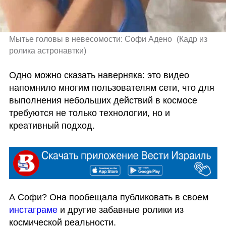
Мытье головы в невесомости: Софи Адено 
(
Кадр из 
ролика астронавтки
)
Одно можно сказать наверняка: это видео 
напомнило многим пользователям сети, что для 
выполнения небольших действий в космосе 
требуются не только технологии, но и 
креативный подход.
А Софи? Она пообещала публиковать в своем 
инстаграме
 и другие забавные ролики из  
космической реальности.