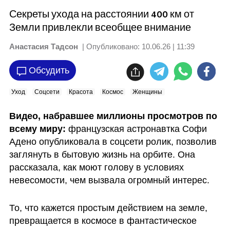
Секреты ухода на расстоянии 400 км от
Земли привлекли всеобщее внимание
Анастасия Тадсон
| Опубликовано:
10.06.26 | 11:39
Обсудить
Уход
Соцсети
Красота
Космос
Женщины
Видео, набравшее миллионы просмотров по 
всему миру:
 французская астронавтка Софи 
Адено опубликовала в соцсети ролик, позволив 
заглянуть в бытовую жизнь на орбите. Она 
рассказала, как моют голову в условиях 
невесомости, чем вызвала огромный интерес.
То, что кажется простым действием на земле, 
превращается в космосе в фантастическое 