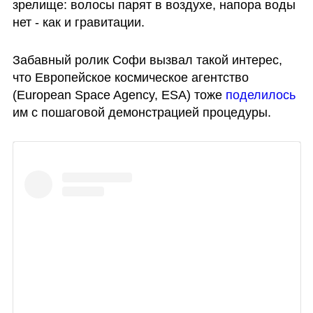
зрелище: волосы парят в воздухе, напора воды 
нет - как и гравитации. 
Забавный ролик Софи вызвал такой интерес, 
что Европейское космическое агентство 
(European Space Agency, ESA) тоже 
поделилось 
им с пошаговой демонстрацией процедуры.