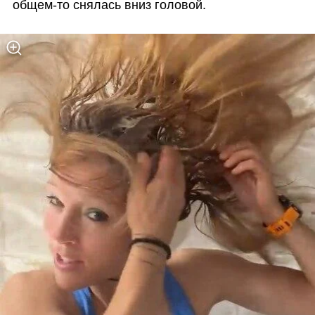
общем-то снялась вниз головой. 