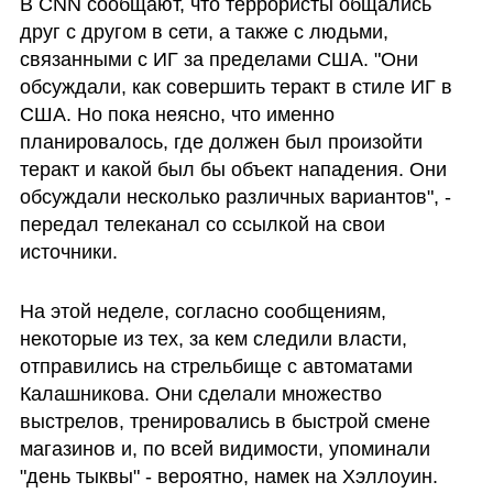
В CNN сообщают, что террористы общались 
друг с другом в сети, а также с людьми, 
связанными с ИГ за пределами США. "Они 
обсуждали, как совершить теракт в стиле ИГ в 
США. Но пока неясно, что именно 
планировалось, где должен был произойти 
теракт и какой был бы объект нападения. Они 
обсуждали несколько различных вариантов", - 
передал телеканал со ссылкой на свои 
источники.
На этой неделе, согласно сообщениям, 
некоторые из тех, за кем следили власти, 
отправились на стрельбище с автоматами 
Калашникова. Они сделали множество 
выстрелов, тренировались в быстрой смене 
магазинов и, по всей видимости, упоминали 
"день тыквы" - вероятно, намек на Хэллоуин. 