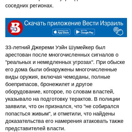
соседних регионах.
33-летний Джереми Уэйн Шумейкер был 
арестован после многочисленных сигналов о 
"реальных и немедленных угрозах". При обыске 
его дома были обнаружены многочисленные 
виды оружия, включая чемоданы, полные 
боеприпасов, бронежилет и другое 
оборудование, которое, по словам властей, 
указывало на подготовку терактов. В полиции 
заявили, что он признался, что "не собирался 
попасться живым", и отметили, что найдены 
доказательства его намерения атаковать также 
представителей власти.