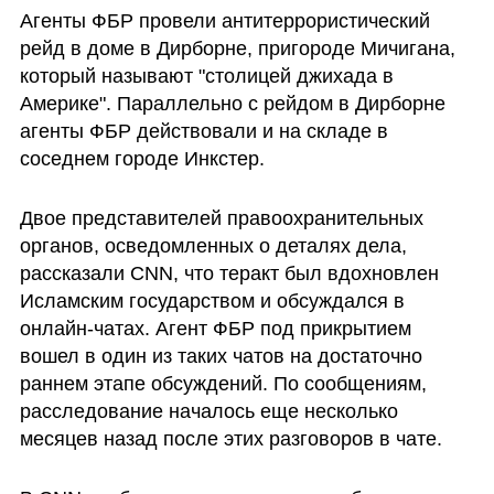
Агенты ФБР провели антитеррористический 
рейд в доме в Дирборне, пригороде Мичигана, 
который называют "столицей джихада в 
Америке". Параллельно с рейдом в Дирборне 
агенты ФБР действовали и на складе в 
соседнем городе Инкстер.
Двое представителей правоохранительных 
органов, осведомленных о деталях дела, 
рассказали CNN, что теракт был вдохновлен 
Исламским государством и обсуждался в 
онлайн-чатах. Агент ФБР под прикрытием 
вошел в один из таких чатов на достаточно 
раннем этапе обсуждений. По сообщениям, 
расследование началось еще несколько 
месяцев назад после этих разговоров в чате.