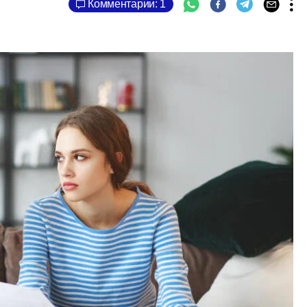
Комментарии: 1