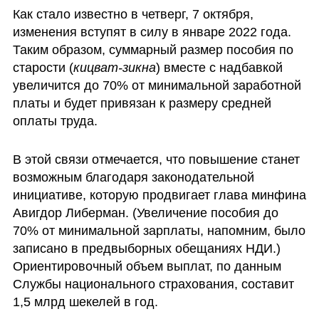
Как стало известно в четверг, 7 октября, 
изменения вступят в силу в январе 2022 года. 
Таким образом, суммарный размер пособия по 
старости (
кицват-зикна
) вместе с надбавкой 
увеличится до 70% от минимальной заработной 
платы и будет привязан к размеру средней 
оплаты труда. 
В этой связи отмечается, что повышение станет 
возможным благодаря законодательной 
инициативе, которую продвигает глава минфина 
Авигдор Либерман. (Увеличение пособия до 
70% от минимальной зарплаты, напомним, было 
записано в предвыборных обещаниях НДИ.)  
Ориентировочный объем выплат, по данным 
Службы национального страхования, составит 
1,5 млрд шекелей в год.