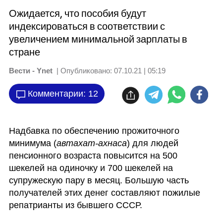
Ожидается, что пособия будут
индексироваться в соответствии с
увеличением минимальной зарплаты в
стране
Вести - Ynet
| Опубликовано:
07.10.21 | 05:19
Комментарии: 12
Надбавка по обеспечению прожиточного 
минимума (
автахат-ахнаса
) для людей 
пенсионного возраста повысится на 500 
шекелей на одиночку и 700 шекелей на 
супружескую пару в месяц. Большую часть 
получателей этих денег составляют пожилые 
репатрианты из бывшего СССР.