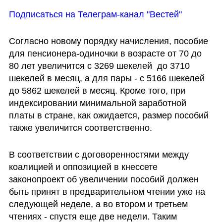
Подписаться на Телеграм-канал "Вестей"
Согласно новому порядку начисления, пособие 
для пенсионера-одиночки в возрасте от 70 до 
80 лет увеличится с 3269 шекелей  до 3710 
шекелей в месяц, а для пары - с 5166 шекелей 
до 5862 шекелей в месяц. Кроме того, при 
индексировании минимальной заработной 
платы в стране, как ожидается, размер пособий 
также увеличится соответственно.
В соответствии с договоренностями между 
коалицией и оппозицией в кнессете 
законопроект об увеличении пособий должен 
быть принят в предварительном чтении уже на 
следующей неделе, а во втором и третьем 
чтениях - спустя еще две недели. Таким 