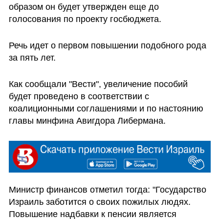
образом он будет утвержден еще до 
голосования по проекту госбюджета.
Речь идет о первом повышении подобного рода 
за пять лет. 
Как сообщали "Вести", увеличение пособий 
будет проведено в соответствии с 
коалиционными соглашениями и по настоянию 
главы минфина Авигдора Либермана. 
Министр финансов отметил тогда: "Государство 
Израиль заботится о своих пожилых людях. 
Повышение надбавки к пенсии является 