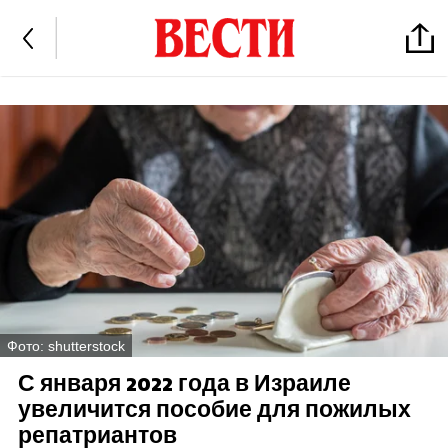
Фото: shutterstock
С января 2022 года в Израиле
увеличится пособие для пожилых
репатриантов