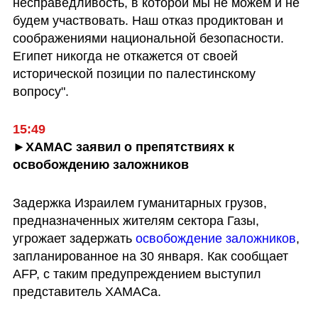
несправедливость, в которой мы не можем и не 
будем участвовать. Наш отказ продиктован и 
соображениями национальной безопасности. 
Египет никогда не откажется от своей 
исторической позиции по палестинскому 
вопросу".
15:49
►ХАМАС заявил о препятствиях к 
освобождению заложников
Задержка Израилем гуманитарных грузов, 
предназначенных жителям сектора Газы, 
угрожает задержать 
освобождение заложников
, 
запланированное на 30 января. Как сообщает 
AFP, с таким предупреждением выступил 
представитель ХАМАСа.