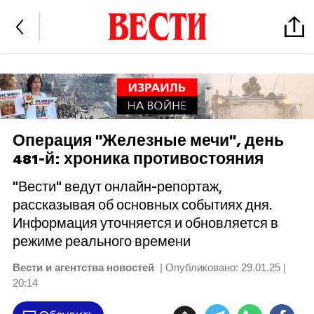
Операция "Железные мечи", день
481-й: хроника противостояния
"Вести" ведут онлайн-репортаж,
рассказывая об основных событиях дня.
Информация уточняется и обновляется в
режиме реального времени
Вести и агентства новостей
| Опубликовано:
29.01.25 |
20:14