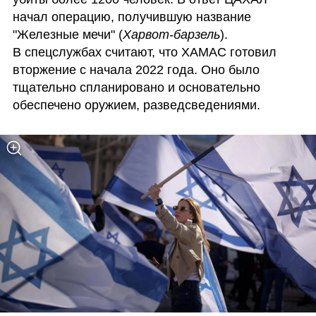
начал операцию, получившую название 
"Железные мечи" (
Харвот-барзель
).

В спецслужбах считают, что ХАМАС готовил 
вторжение с начала 2022 года. Оно было 
тщательно спланировано и основательно 
обеспечено оружием, разведсведениями.  