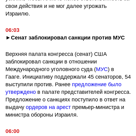
свои действия и не мог далее угрожать 
Израилю.
06:03
►Сенат заблокировал санкции против МУС
Верхняя палата конгресса (сенат) США 
заблокировал санкции в отношении 
Международного уголовного суда (
МУС
) в 
Гааге. Инициативу поддержали 45 сенаторов, 54 
выступили против. Ранее 
предложение было 
утверждено
 в палате представителей конгресса. 
Предложение о санкциях поступило в ответ на 
выдачу 
ордеров на арест
 премьер-министра и 
министра обороны Израиля.
06:00