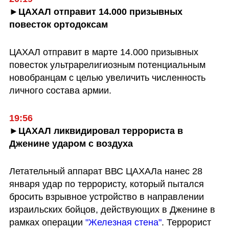
►ЦАХАЛ отправит 14.000 призывных 
повесток ортодоксам
ЦАХАЛ отправит в марте 14.000 призывных 
повесток ультрарелигиозным потенциальным 
новобранцам с целью увеличить численность 
личного состава армии. 
19:56
►ЦАХАЛ ликвидировал террориста в 
Дженине ударом с воздуха
Летательный аппарат ВВС ЦАХАЛа нанес 28 
января удар по террористу, который пытался 
бросить взрывное устройство в направлении 
израильских бойцов, действующих в Дженине в 
рамках операции 
"Железная стена"
. Террорист 