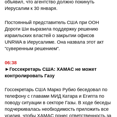
объявил, что агентство должно покинуть 
Иерусалим к 30 января.
Постоянный представитель США при ООН 
Дороти Ши выразила поддержку решению 
израильских властей о закрытии офисов 
UNRWA в Иерусалиме. Она назвала этот акт 
"суверенным решением".
06:38
►Госсекретарь США: ХАМАС не может 
контролировать Газу
Госсекретарь США Марко Рубио беседовал по 
телефону с главами МИД Катара и Египта по 
поводу ситуации в секторе Газы. В ходе беседы 
подчеркивалась необходимость приложить все 
усилия, чтобы ХАМАС понес ответственность за 