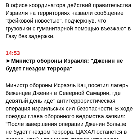
В офисе координатора действий правительства 
Израиля на территориях назвали сообщение 
"фейковой новостью", подчеркнув, что  
грузовики с гуманитарной помощью въезжают в 
Газу без задержки.
14:53
►Министр обороны Израиля: "Дженин не 
будет гнездом террора"
Министр обороны Исраэль Кац посетил лагерь 
беженцев Дженин в Северной Самарии, где 
девятый день идет антитеррористическая 
операция израильских сил безопасности. В ходе 
поездки глава оборонного ведомства заявил: 
"После завершения операции Дженин больше 
не будет гнездом террора. ЦАХАЛ останется в 