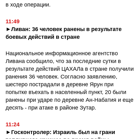
в ходе операции.
11:49
►Ливан: 36 человек ранены в результате 
боевых действий в стране 
Национальное информационное агентство 
Ливана сообщило, что за последние сутки в 
результате действий ЦАХАЛа в стране получили 
ранения 36 человек. Согласно заявлению, 
шестеро пострадали в деревне Ярун при 
попытке въехать в населенный пункт, 20 были 
ранены при ударе по деревне Ан-Набатия и еще 
десять - при атаке в районе Зутар.
11:24
►Госконтролер: Израиль был на грани 