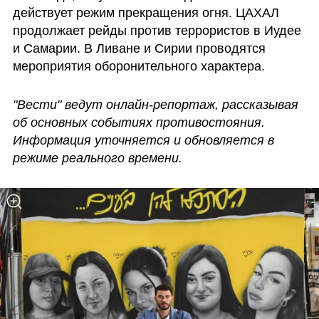
действует режим прекращения огня. ЦАХАЛ 
продолжает рейды против террористов в Иудее 
и Самарии. В Ливане и Сирии проводятся 
мероприятия оборонительного характера. 
"Вести" ведут онлайн-репортаж, рассказывая 
об основных событиях противостояния.
Информация уточняется и обновляется в 
режиме реального времени.