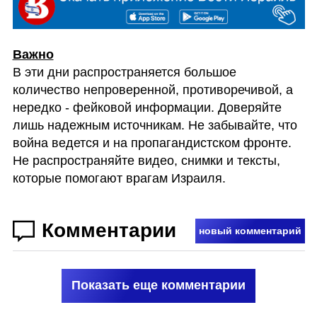
В эти дни распространяется большое 
количество непроверенной, противоречивой, а 
нередко - фейковой информации. Доверяйте 
лишь надежным источникам. Не забывайте, что 
война ведется и на пропагандистском фронте. 
Не распространяйте видео, снимки и тексты, 
которые помогают врагам Израиля.
Комментарии
новый комментарий
Показать еще комментарии