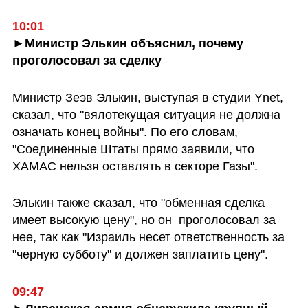
10:01
►Министр Элькин объяснил, почему 
проголосовал за сделку
Министр Зеэв Элькин, выступая в студии Ynet, 
сказал, что "вялотекущая ситуация не должна 
означать конец войны". По его словам, 
"Соединенные Штаты прямо заявили, что 
ХАМАС нельзя оставлять в секторе Газы". 
Элькин также сказал, что "обменная сделка 
имеет высокую цену", но он  проголосовал за 
нее, так как "Израиль несет ответственность за 
"черную субботу" и должен заплатить цену".
09:47