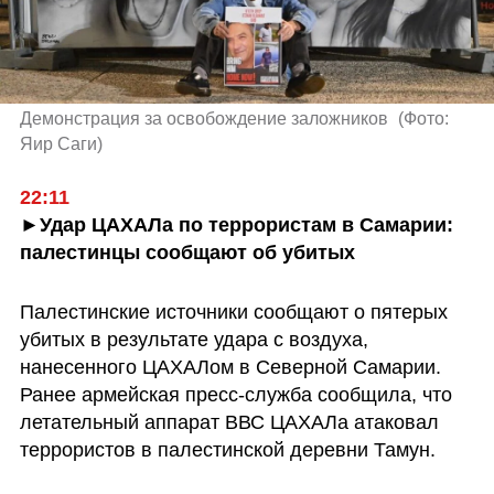
Демонстрация за освобождение заложников 
(
Фото: 
Яир Саги
)
22:11
►Удар ЦАХАЛа по террористам в Самарии: 
палестинцы сообщают об убитых
Палестинские источники сообщают о пятерых 
убитых в результате удара с воздуха, 
нанесенного ЦАХАЛом в Северной Самарии. 
Ранее армейская пресс-служба сообщила, что 
летательный аппарат ВВС ЦАХАЛа атаковал 
террористов в палестинской деревни Тамун.