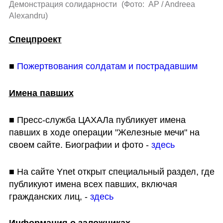
Демонстрация солидарности 
(
Фото:  AP / Andreea 
Alexandru
)
Спецпроект
■ 
Пожертвования солдатам и пострадавшим
Имена павших
■ Пресс-служба ЦАХАЛа публикует имена 
павших в ходе операции "Железные мечи" на 
своем сайте. Биографии и фото - 
здесь
■ На сайте Ynet открыт специальный раздел, где 
публикуют имена всех павших, включая 
гражданских лиц, - 
здесь