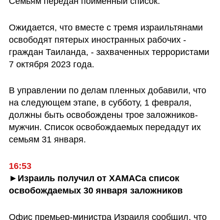
Семьям передан поименный список.
Ожидается, что вместе с тремя израильтянами 
освободят пятерых иностранных рабочих - 
граждан Таиланда, - захваченных террористами 
7 октября 2023 года.
В управлении по делам пленных добавили, что 
на следующем этапе, в субботу, 1 февраля, 
должны быть освобождены трое заложников-
мужчин. Список освобождаемых передадут их 
семьям 31 января.
16:53
►Израиль получил от ХАМАСа список 
освобождаемых 30 января заложников
Офис премьер-министра Израиля сообщил, что 