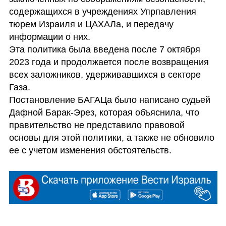
содержащихся в учреждениях Упрпавления 
тюрем Израиля и ЦАХАЛа, и передачу 
информации о них.

Эта политика была введена после 7 октября 
2023 года и продолжается после возвращения 
всех заложников, удерживавшихся в секторе 
Газа.

Постановление БАГАЦа было написано судьей 
Дафной Барак-Эрез, которая объяснила, что 
правительство не представило правовой 
основы для этой политики, а также не обновило 
ее с учетом изменения обстоятельств. 