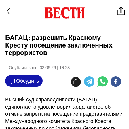
БАГАЦ: разрешить Красному
Кресту посещение заключенных
террористов
| Опубликовано:
03.06.26 | 19:23
Обсудить
Высший суд справедливости (БАГАЦ) 
единогласно удовлетворил ходатайство об 
отмене запрета на посещение представителями 
Международного комитета Красного Креста 
заключенных по соображениям безопасности, 