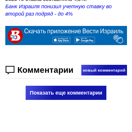
Банк Израиля понизил учетную ставку во 
второй раз подряд - до 4%
Комментарии
новый комментарий
Показать еще комментарии