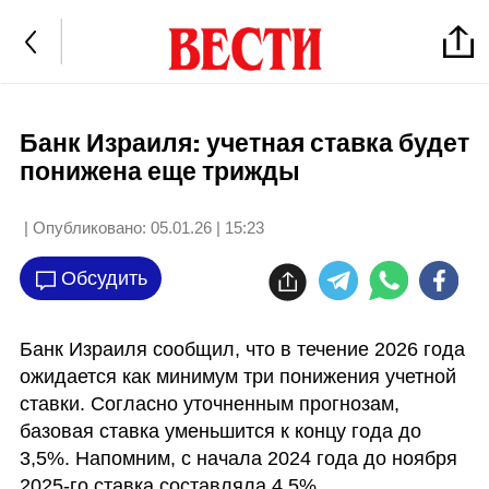
Банк Израиля: учетная ставка будет
понижена еще трижды
| Опубликовано:
05.01.26 | 15:23
Обсудить
Банк Израиля сообщил, что в течение 2026 года 
ожидается как минимум три понижения учетной 
ставки. Согласно уточненным прогнозам, 
базовая ставка уменьшится к концу года до 
3,5%. Напомним, с начала 2024 года до ноября 