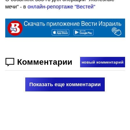
мечи" - в 
онлайн-репортаже "Вестей"
Комментарии
новый комментарий
Показать еще комментарии