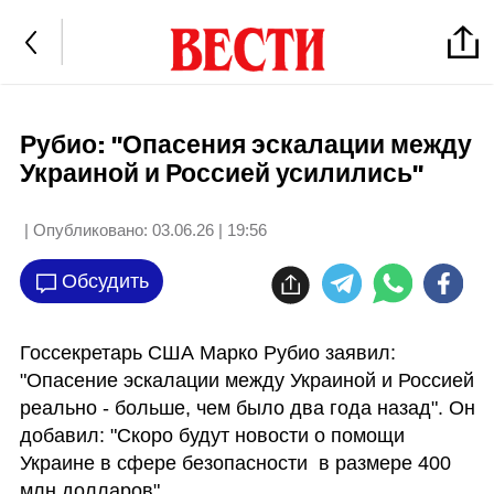
Рубио: "Опасения эскалации между
Украиной и Россией усилились"
| Опубликовано:
03.06.26 | 19:56
Обсудить
Госсекретарь США Марко Рубио заявил: 
"Опасение эскалации между Украиной и Россией 
реально - больше, чем было два года назад". Он 
добавил: "Скоро будут новости о помощи 
Украине в сфере безопасности  в размере 400 
млн долларов".