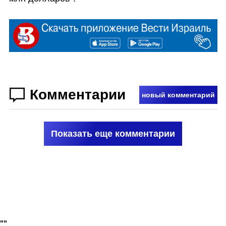
Комментарии
новый комментарий
Показать еще комментарии
"
"