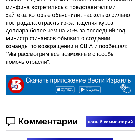
минфина встретились с представителями 
хайтека, которые объяснили, насколько сильно 
пострадала отрасль из-за падения курса 
доллара более чем на 20% за последний год.

Министр финансов объявил о создании 
команды по возвращении и США и пообещал: 
"Мы рассмотрим все возможные способы 
помочь отрасли".
Комментарии
новый комментарий