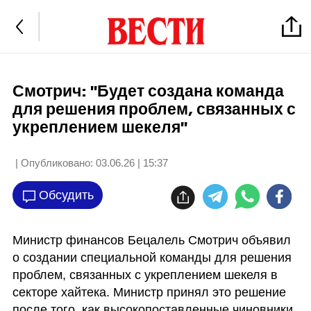
Смотрич: "Будет создана команда
для решения проблем, связанных с
укреплением шекеля"
| Опубликовано:
03.06.26 | 15:37
Обсудить
Министр финансов Бецалель Смотрич объявил 
о создании специальной команды для решения 
проблем, связанных с укреплением шекеля в 
секторе хайтека. Министр принял это решение 
после того, как высокопоставленные чиновники 