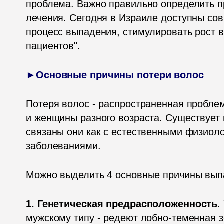
проблема. Важно правильно определить п
лечения. Сегодня в Израиле доступны со
процесс выпадения, стимулировать рост в
пациентов". 
►Основные причины потери волос
Потеря волос - распространенная проблема
и женщины разного возраста. Существует 
связаны они как с естественными физиоло
заболеваниями.
Можно выделить 4 основные причины вып
1. Генетическая предрасположенность
.
мужскому типу - редеют лобно-теменная з