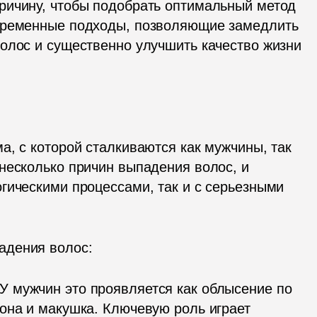
ричину, чтобы подобрать оптимальный метод 
временные подходы, позволяющие замедлить 
олос и существенно улучшить качество жизни 
, с которой сталкиваются как мужчины, так 
несколько причин выпадения волос, и 
гическими процессами, так и с серьезными 
адения волос: 
 У мужчин это проявляется как облысение по 
она и макушка. Ключевую роль играет 