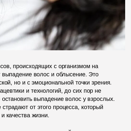
сов, происходящих с организмом на 
 выпадение волос и облысение. Это 
кой, но и с эмоциональной точки зрения. 
евтики и технологий, до сих пор не 
 остановить выпадение волос у взрослых. 
традают от этого процесса, который 
и качества жизни.