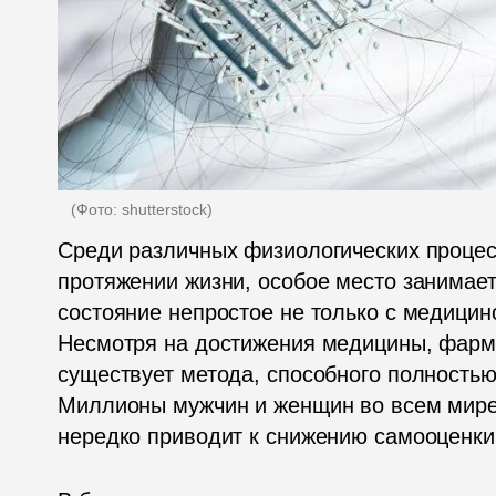
(
Фото: shutterstock
)
Среди различных физиологических процес
протяжении жизни, особое место занимает
состояние непростое не только с медицинс
Несмотря на достижения медицины, фармац
существует метода, способного полностью
Миллионы мужчин и женщин во всем мире с
нередко приводит к снижению самооценки 