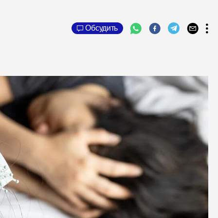
Обсудить