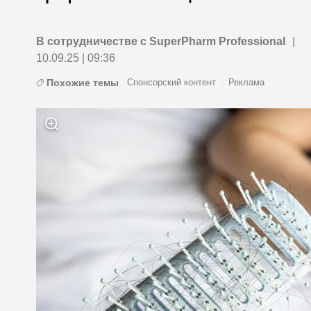
В сотрудничестве с SuperPharm Professional
|
10.09.25 | 09:36
Похожие темы
Спонсорский контент
Реклама