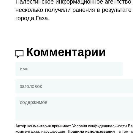
Палестинское информационное агентство "
несколько получили ранения в результате и
города Газа.
Комментарии
Автор комментария принимает Условия конфиденциальности Вес
комментарии, нарушающие
Правила использования
, в том 