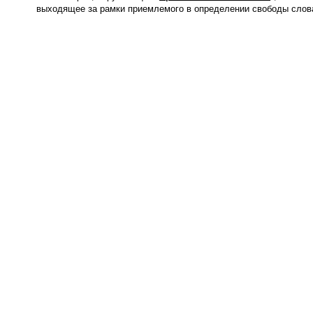
выходящее за рамки приемлемого в определении свободы слов