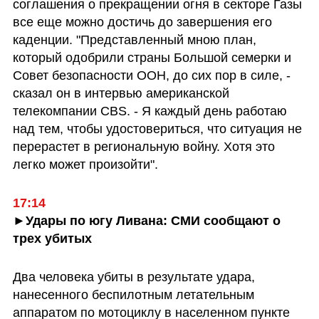
соглашения о прекращении огня в секторе Газы 
все еще можно достичь до завершения его 
каденции. "Представленный мною план, 
который одобрили страны Большой семерки и 
Совет безопасности ООН, до сих пор в силе, - 
сказал он в интервью американской 
телекомпании CBS. - Я каждый день работаю 
над тем, чтобы удостовериться, что ситуация не 
перерастет в региональную войну. Хотя это 
легко может произойти".
►Удары по югу Ливана: СМИ сообщают о 
трех убитых
Два человека убиты в результате удара, 
нанесенного беспилотным летательным 
аппаратом по мотоциклу в населенном пункте 