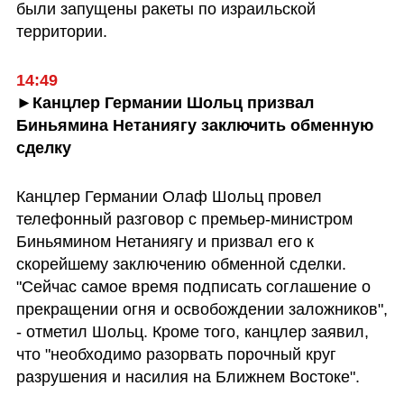
были запущены ракеты по израильской 
территории.
14:49
►Канцлер Германии Шольц призвал 
Биньямина Нетаниягу заключить обменную 
сделку
Канцлер Германии Олаф Шольц провел 
телефонный разговор с премьер-министром 
Биньямином Нетаниягу и призвал его к 
скорейшему заключению обменной сделки. 
"Сейчас самое время подписать соглашение о 
прекращении огня и освобождении заложников", 
- отметил Шольц. Кроме того, канцлер заявил, 
что "необходимо разорвать порочный круг 
разрушения и насилия на Ближнем Востоке".