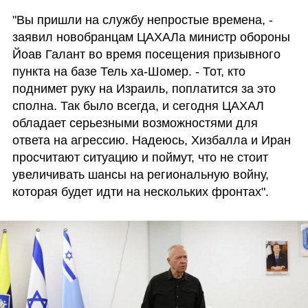
"Вы пришли на службу непростые времена, - 
заявил новобранцам ЦАХАЛа министр обороны 
Йоав Галант во время посещения призывного 
пункта на базе Тель ха-Шомер. - Тот, кто 
поднимет руку на Израиль, поплатится за это 
сполна. Так было всегда, и сегодня ЦАХАЛ 
обладает серьезными возможностями для 
ответа на агрессию. Надеюсь, Хизбалла и Иран 
просчитают ситуацию и поймут, что не стоит 
увеличивать шансы на региональную войну, 
которая будет идти на нескольких фронтах". 