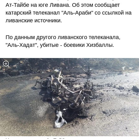
Ат-Тайбе на юге Ливана. Об этом сообщает 
катарский телеканал "Аль-Араби" со ссылкой на 
ливанские источники.
По данным другого ливанского телеканала, 
"Аль-Хадат", убитые - боевики Хизбаллы.