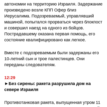
автономии на территорию Израиля. Задержание 
произведено возле КПП Офер близ 
Иерусалима. Подозреваемый, управлявший 
машиной, попытался прорваться через блокпост 
и совершил наезд на одного из бойцов. 
Пострадавшему оказана первая помощь, его 
состояние квалифицировано как легкое.
Вместе с подозреваемым были задержаны его 
10-летний сын и трое палестинцев. Они 
переданы следователям.
12:29
►Без сирены: ракета разрушила дом на 
севере Израиля
Противотанковая ракета, выпущенная утром 11 