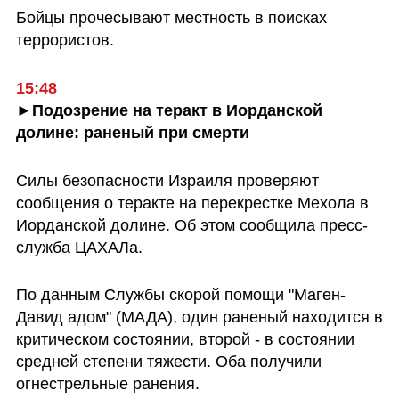
Бойцы прочесывают местность в поисках 
террористов.
15:48
►Подозрение на теракт в Иорданской 
долине: раненый при смерти
Силы безопасности Израиля проверяют 
сообщения о теракте на перекрестке Мехола в 
Иорданской долине. Об этом сообщила пресс-
служба ЦАХАЛа.
По данным Службы скорой помощи "Маген-
Давид адом" (МАДА), один раненый находится в 
критическом состоянии, второй - в состоянии 
средней степени тяжести. Оба получили 
огнестрельные ранения.