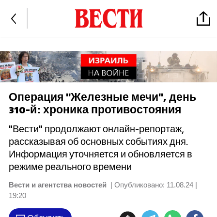
Операция "Железные мечи", день
310-й: хроника противостояния
"Вести" продолжают онлайн-репортаж,
рассказывая об основных событиях дня.
Информация уточняется и обновляется в
режиме реального времени
Вести и агентства новостей
| Опубликовано:
11.08.24 |
19:20