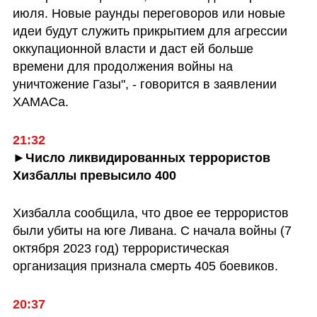
июля. Новые раунды переговоров или новые 
идеи будут служить прикрытием для агрессии 
оккупационной власти и даст ей больше 
времени для продолжения войны на 
уничтожение Газы", - говорится в заявлении 
ХАМАСа.
21:32
►Число ликвидированных террористов 
Хизбаллы превысило 400
Хизбалла сообщила, что двое ее террористов 
были убиты на юге Ливана. С начала войны (7 
октября 2023 год) террористическая 
организация признала смерть 405 боевиков. 
20:37