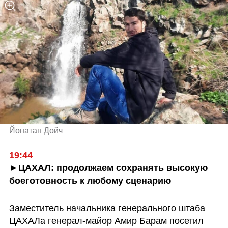
Йонатан Дойч
►ЦАХАЛ: продолжаем сохранять высокую 
боеготовность к любому сценарию
Заместитель начальника генерального штаба 
ЦАХАЛа генерал-майор Амир Барам посетил 