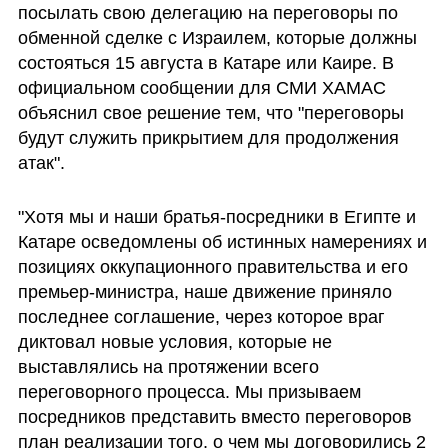
посылать свою делегацию на переговоры по 
обменной сделке с Израилем, которые должны 
состояться 15 августа в Катаре или Каире. В 
официальном сообщении для СМИ ХАМАС 
объяснил свое решение тем, что "переговоры 
будут служить прикрытием для продолжения 
атак". 
"Хотя мы и наши братья-посредники в Египте и 
Катаре осведомлены об истинных намерениях и 
позициях оккупационного правительства и его 
премьер-министра, наше движение приняло 
последнее соглашение, через которое враг 
диктовал новые условия, которые не 
выставлялись на протяжении всего 
переговорного процесса. Мы призываем 
посредников представить вместо переговоров 
план реализации того, о чем мы договорились 2 