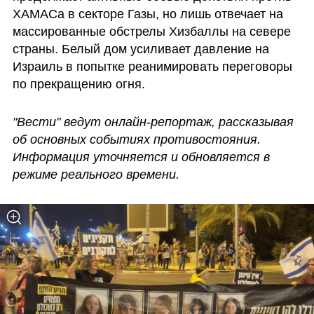
ХАМАСа в секторе Газы, но лишь отвечает на 
массированные обстрелы Хизбаллы на севере 
страны. Белый дом усиливает давление на 
Израиль в попытке реанимировать переговоры 
по прекращению огня. 
"Вести" ведут онлайн-репортаж, рассказывая 
об основных событиях противостояния. 
Информация уточняется и обновляется в 
режиме реального времени.