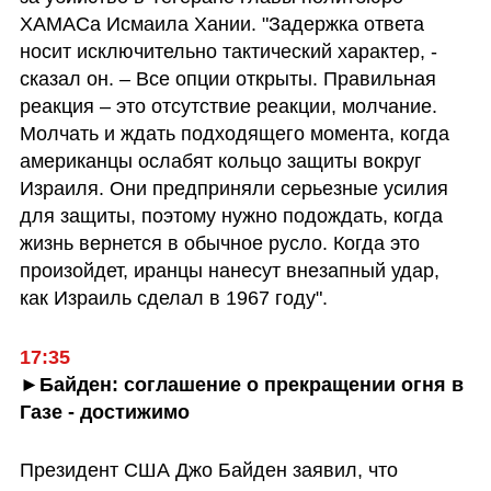
ХАМАСа Исмаила Хании. "Задержка ответа 
носит исключительно тактический характер, - 
сказал он. – Все опции открыты. Правильная 
реакция – это отсутствие реакции, молчание. 
Молчать и ждать подходящего момента, когда 
американцы ослабят кольцо защиты вокруг 
Израиля. Они предприняли серьезные усилия 
для защиты, поэтому нужно подождать, когда 
жизнь вернется в обычное русло. Когда это 
произойдет, иранцы нанесут внезапный удар, 
как Израиль сделал в 1967 году".
17:35
►Байден: соглашение о прекращении огня в 
Газе - достижимо
Президент США Джо Байден заявил, что 