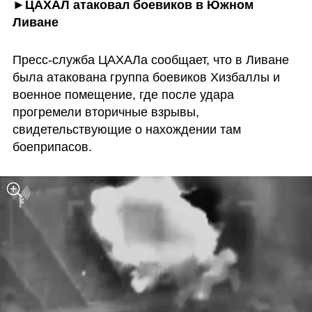
►ЦАХАЛ атаковал боевиков в Южном 
Ливане
Пресс-служба ЦАХАЛа сообщает, что в Ливане 
была атакована группа боевиков Хизбаллы и 
военное помещение, где после удара 
прогремели вторичные взрывы, 
свидетельствующие о нахождении там 
боеприпасов.