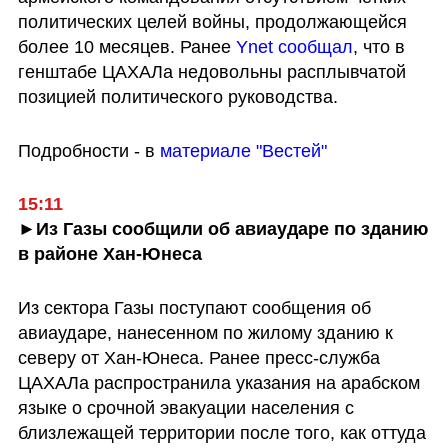
политических целей войны, продолжающейся 
более 10 месяцев. Ранее 
Ynet сообщал
, что в 
генштабе ЦАХАЛа недовольны расплывчатой 
позицией политического руководства.
Подробности - в 
материале "Вестей"
15:11
►Из Газы сообщили об авиаударе по зданию 
в районе Хан-Юнеса 
Из сектора Газы поступают сообщения об 
авиаударе, нанесенном по жилому зданию к 
северу от Хан-Юнеса. Ранее пресс-служба 
ЦАХАЛа распространила указания на арабском 
языке о срочной эвакуации населения с 
близлежащей территории после того, как оттуда 