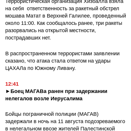
Террористическая организация Хизбалла взяла 
на себя  ответственность за ракетный обстрел 
мошава Матат в Верхней Галилее, проведенный 
около 11:00. Как сообщалось ранее, три ракеты 
разорвались на открытой местности, 
пострадавших нет.
В распространенном террористами заявлении 
сказано, что атака стала ответом на удары 
ЦАХАЛа по Южному Ливану.
12:41
►Боец МАГАВа ранен при задержании 
нелегалов возле Иерусалима
Бойцы пограничной полиции (МАГАВ) 
задержали в ночь на 11 августа подозреваемого 
в нелегальном ввозе жителей Палестинской 