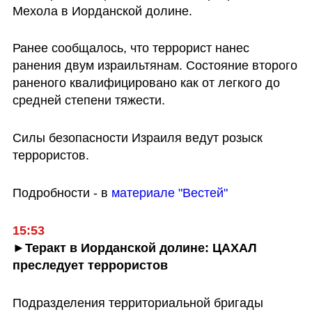
Мехола в Иорданской долине.
Ранее сообщалось, что террорист нанес 
ранения двум израильтянам. Состояние второго 
раненого квалифицировано как от легкого до 
средней степени тяжести.
Силы безопасности Израиля ведут розыск 
террористов.
Подробности - в 
материале "Вестей"
15:53
►Теракт в Иорданской долине: ЦАХАЛ 
преследует террористов
Подразделения территориальной бригады 