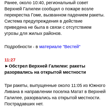
Ранее, около 10:40, региональный совет 
Верхней Галилеи сообщил о пожаре возле 
перекрестка Гоме, вызванном падением ракеты. 
Система предупреждения в действие 
приведена не была в связи с отсутствием 
угрозы для жилых районов.
Подробности - в 
материале "Вестей"
11:27
►Обстрел Верхней Галилеи: ракеты 
разорвались на открытой местности
Три ракеты, выпущенные около 11:05 из Южного 
Ливана в направлении поселка Матат в Верхней 
Галилее, разорвались на открытой местности. 
Пострадавших нет.