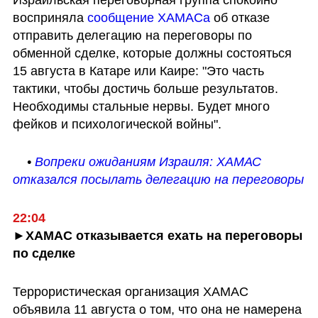
восприняла 
сообщение ХАМАСа 
об отказе 
отправить делегацию на переговоры по 
обменной сделке, которые должны состояться 
15 августа в Катаре или Каире: "Это часть 
тактики, чтобы достичь больше результатов. 
Необходимы стальные нервы. Будет много 
фейков и психологической войны". 
    • 
Вопреки ожиданиям Израиля: ХАМАС 
отказался посылать делегацию на переговоры
22:04
►ХАМАС отказывается ехать на переговоры 
по сделке
Террористическая организация ХАМАС 
объявила 11 августа о том, что она не намерена 