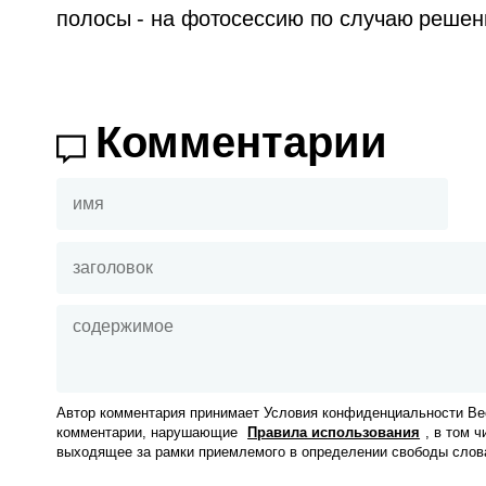
полосы - на фотосессию по случаю решен
Комментарии
Автор комментария принимает Условия конфиденциальности Вес
комментарии, нарушающие
Правила использования
, в том 
выходящее за рамки приемлемого в определении свободы слов