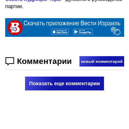
партии.
Комментарии
новый комментарий
Показать еще комментарии