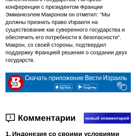
конференции с президентом Франции 
Эмманюэлем Макроном он отметил: "Мы 
должны признать право Израиля на 
существование как суверенного государства и 
обеспечить его потребности в безопасности". 
Макрон, со своей стороны, подтвердил 
поддержку Францией решения о создании двух 
государств.
Комментарии
1
новый комментарий
1
.
Индонезия со своими условиями