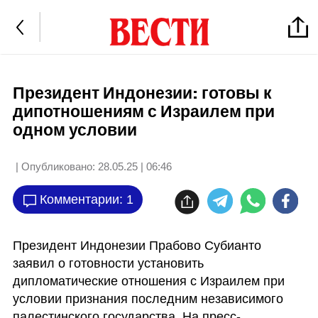
Президент Индонезии: готовы к
дипотношениям с Израилем при
одном условии
| Опубликовано:
28.05.25 | 06:46
Комментарии: 1
Президент Индонезии Прабово Субианто 
заявил о готовности установить 
дипломатические отношения с Израилем при 
условии признания последним независимого 
палестинского государства. На пресс-