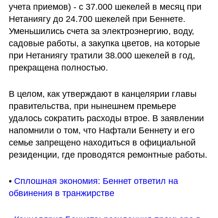
учета приемов) - с 37.000 шекелей в месяц при 
Нетаниягу до 24.700 шекелей при Беннете. 
Уменьшились счета за электроэнергию, воду, 
садовые работы, а закупка цветов, на которые 
при Нетаниягу тратили 38.000 шекелей в год, 
прекращена полностью.
В целом, как утверждают в канцелярии главы 
правительства, при нынешнем премьере 
удалось сократить расходы втрое. В заявлении 
напомнили о том, что Нафтали Беннету и его 
семье запрещено находиться в официальной 
резиденции, где проводятся ремонтные работы. 
• 
Сплошная экономия: Беннет ответил на 
обвинения в транжирстве