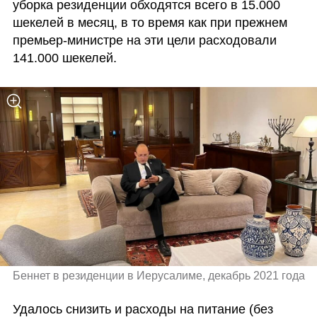
уборка резиденции обходятся всего в 15.000 
шекелей в месяц, в то время как при прежнем 
премьер-министре на эти цели расходовали 
141.000 шекелей.
Беннет в резиденции в Иерусалиме, декабрь 2021 года 
Удалось снизить и расходы на питание (без 