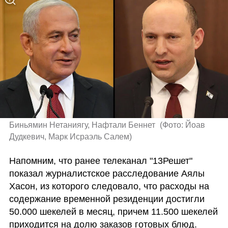
Биньямин Нетаниягу, Нафтали Беннет 
(
Фото: Йоав 
Дудкевич, Марк Исраэль Салем
)
Напомним, что ранее телеканал "13Решет" 
показал журналистское расследование Аялы 
Хасон, из которого следовало, что расходы на 
содержание временной резиденции достигли 
50.000 шекелей в месяц, причем 11.500 шекелей 
приходится на долю заказов готовых блюд.