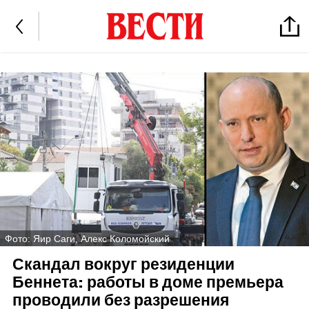
Фото: Яир Саги, Алекс Коломойский
Скандал вокруг резиденции
Беннета: работы в доме премьера
проводили без разрешения