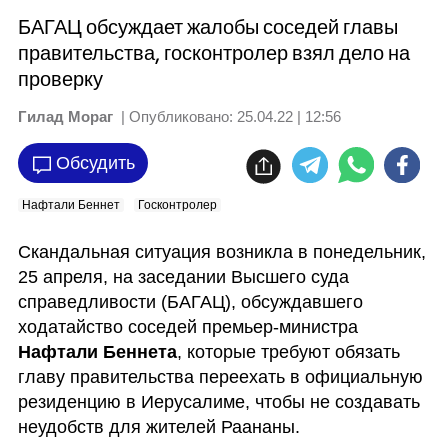
БАГАЦ обсуждает жалобы соседей главы
правительства, госконтролер взял дело на
проверку
Гилад Мораг
| Опубликовано:
25.04.22 | 12:56
Обсудить
Нафтали Беннет
Госконтролер
Скандальная ситуация возникла в понедельник, 
25 апреля, на заседании Высшего суда 
справедливости (БАГАЦ), обсуждавшего 
ходатайство соседей премьер-министра 
Нафтали Беннета
, которые требуют обязать 
главу правительства переехать в официальную 
резиденцию в Иерусалиме, чтобы не создавать 
неудобств для жителей Раананы.