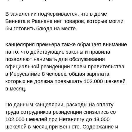
В заявлении подчеркивается, что в доме 
Беннета в Раанане нет поваров, которые могли 
бы готовить блюда на месте.
Канцелярия премьера также обращает внимание 
на то, что действующие законы и правила 
позволяют нанимать для обслуживания 
официальной резиденции главы правительства 
в Иерусалиме 8 человек, общая зарплата 
которых не должна превышать 102.000 шекелей 
в месяц.
По данным канцелярии, расходы на оплату 
труда сотрудников резиденции снизились со 
102.000 шекелей при Нетаниягу до 48.000 
шекелей в месяц при Беннете. Содержание и 