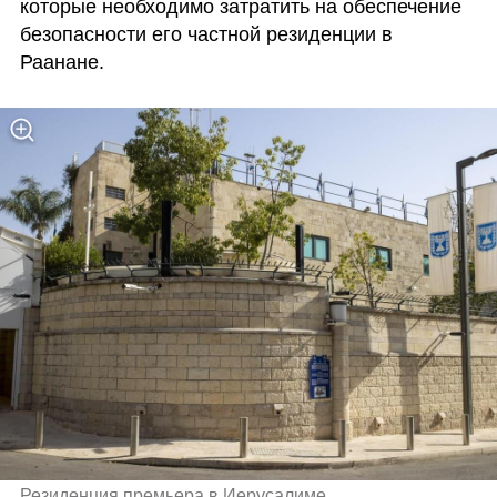
которые необходимо затратить на обеспечение 
безопасности его частной резиденции в 
Раанане.
Резиденция премьера в Иерусалиме 