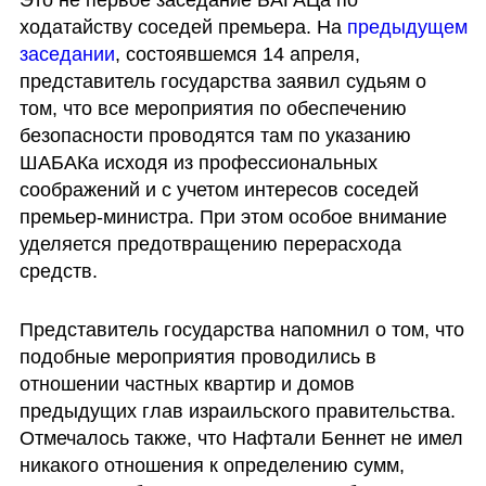
ходатайству соседей премьера. На 
предыдущем 
заседании
, состоявшемся 14 апреля, 
представитель государства заявил судьям о 
том, что все мероприятия по обеспечению 
безопасности проводятся там по указанию 
ШАБАКа исходя из профессиональных 
соображений и с учетом интересов соседей 
премьер-министра. При этом особое внимание 
уделяется предотвращению перерасхода 
средств.
Представитель государства напомнил о том, что 
подобные мероприятия проводились в 
отношении частных квартир и домов 
предыдущих глав израильского правительства. 
Отмечалось также, что Нафтали Беннет не имел 
никакого отношения к определению сумм, 