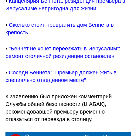
• 
Канцелярия Беннета: резиденция премьера в 
Иерусалиме непригодна для жизни
• 
Сколько стоит превратить дом Беннета в 
крепость
• 
"Беннет не хочет переезжать в Иерусалим": 
ремонт столичной резиденции остановлен
• 
Соседи Беннета: "Премьер должен жить в 
специально отведенном месте"
К заявлению был приложен комментарий 
Службы общей безопасности (ШАБАК), 
рекомендовавшей премьеру временно 
отказаться от переезда в столицу.