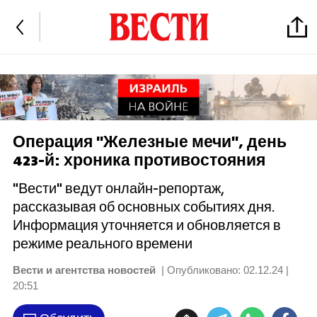
Операция "Железные мечи", день
423-й: хроника противостояния
"Вести" ведут онлайн-репортаж,
рассказывая об основных событиях дня.
Информация уточняется и обновляется в
режиме реального времени
Вести и агентства новостей
| Опубликовано:
02.12.24 |
20:51