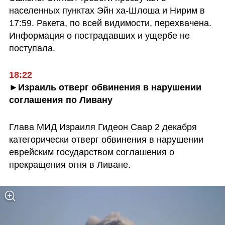
населенных пунктах Эйн ха-Шлоша и Нирим в 
17:59. Ракета, по всей видимости, перехвачена. 
Информация о пострадавших и ущербе не 
поступала.
18:22
►Израиль отверг обвинения в нарушении 
соглашения по Ливану
Глава МИД Израиля Гидеон Саар 2 декабря 
категорически отверг обвинения в нарушении 
еврейским государством соглашения о 
прекращения огня в Ливане.