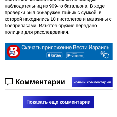
наблюдательниц из 909-го батальона. В ходе 
проверки был обнаружен тайник с сумкой, в 
которой находились 10 пистолетов и магазины с 
боеприпасами. Изъятое оружие передано 
полиции для расследования.
Комментарии
новый комментарий
Показать еще комментарии