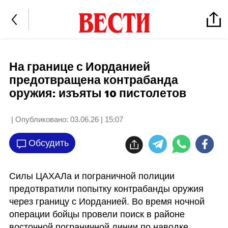
На границе с Иорданией
предотвращена контрабанда
оружия: изъяты 10 пистолетов
| Опубликовано:
03.06.26 | 15:07
Обсудить
Силы ЦАХАЛа и пограничной полиции 
предотвратили попытку контрабанды оружия 
через границу с Иорданией. Во время ночной 
операции бойцы провели поиск в районе 
восточной пограничной линии по наводке 