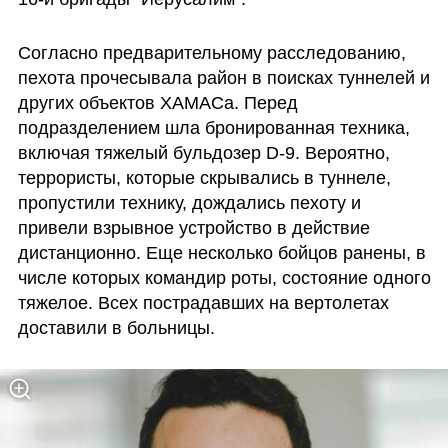
Согласно предварительному расследованию, 
пехота прочесывала район в поисках туннелей и 
других объектов ХАМАСа. Перед 
подразделением шла бронированная техника, 
включая тяжелый бульдозер D-9. Вероятно, 
террористы, которые скрывались в туннеле, 
пропустили технику, дождались пехоту и 
привели взрывное устройство в действие 
дистанционно. Еще несколько бойцов ранены, в 
числе которых командир роты, состояние одного 
тяжелое. Всех пострадавших на вертолетах 
доставили в больницы. 