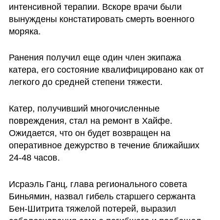
интенсивной терапии. Вскоре врачи были 
вынуждены констатировать смерть военного 
моряка.
Ранения получил еще один член экипажа 
катера, его состояние квалифицировано как от 
легкого до средней степени тяжести.
Катер, получивший многочисленные 
повреждения, стал на ремонт в Хайфе. 
Ожидается, что он будет возвращен на 
оперативное дежурство в течение ближайших 
24-48 часов.
Исраэль Ганц, глава регионального совета 
Биньямин, назвал гибель старшего сержанта 
Бен-Шитрита тяжелой потерей, выразил 