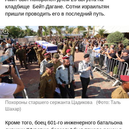
кладбище  Бейт-Дагане. Сотни израильтян 
пришли проводить его в последний путь.
Похороны старшего сержанта Цадикова  
(
Фото: Таль 
Шахар
)
Кроме того, боец 601-го инженерного батальона 