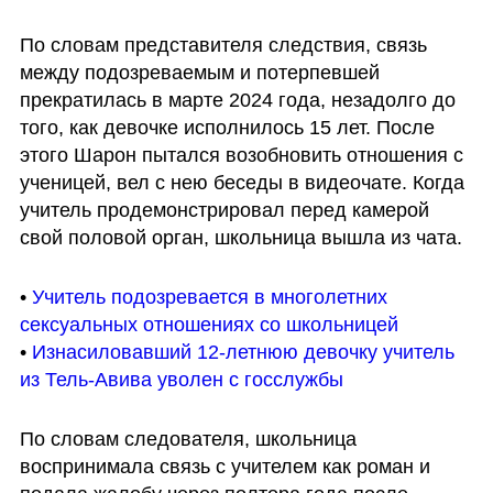
По словам представителя следствия, связь 
между подозреваемым и потерпевшей  
прекратилась в марте 2024 года, незадолго до 
того, как девочке исполнилось 15 лет. После 
этого Шарон пытался возобновить отношения с 
ученицей, вел с нею беседы в видеочате. Когда 
учитель продемонстрировал перед камерой 
свой половой орган, школьница вышла из чата.
• 
Учитель подозревается в многолетних 
сексуальных отношениях со школьницей
• 
Изнасиловавший 12-летнюю девочку учитель 
из Тель-Авива уволен с госслужбы
По словам следователя, школьница 
воспринимала связь с учителем как роман и 