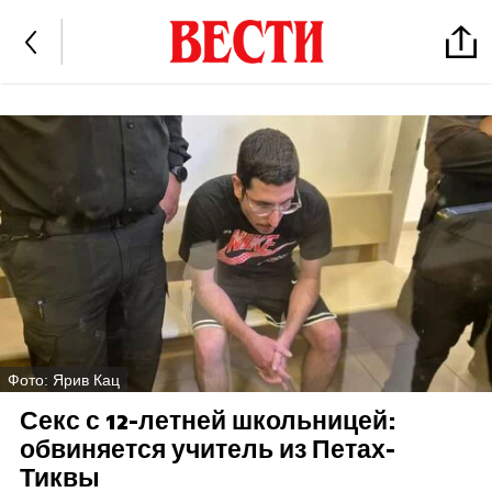
Фото: Ярив Кац
Секс с 12-летней школьницей:
обвиняется учитель из Петах-
Тиквы