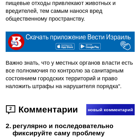
пищевые отходы привлекают животных и 
вредителей, тем самым нанося вред 
общественному пространству.
Важно знать, что у местных органов власти есть 
все полномочия по контролю за санитарным 
состоянием городских территорий и право 
наложить штрафы на нарушителя порядка".
Комментарии
2
новый комментарий
2
.
регулярно и последовательно
фиксируйте саму проблему