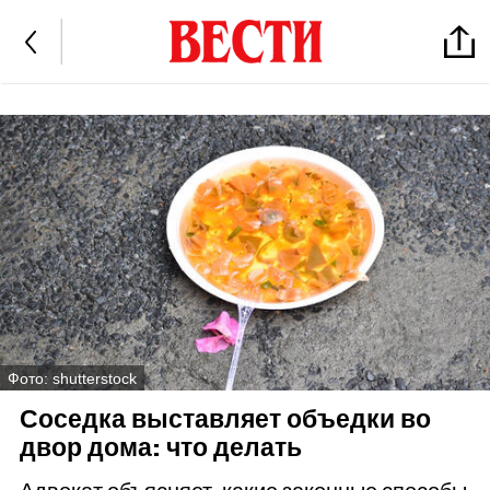
Фото: shutterstock
Соседка выставляет объедки во
двор дома: что делать