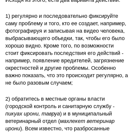
1) регулярно и последовательно фиксируйте 
саму проблему и того, кто ее создает, например, 
фотографируя и записывая на видео человека, 
выбрасывающего объедки, так, чтобы его было 
хорошо видно. Кроме того, по возможности 
стоит фиксировать последствия его действий - 
например, появление вредителей, загрязнение 
окрестностей и другие проблемы. Особенно 
важно показать, что это происходит регулярно, а 
не было разовым случаем;
2) обратитесь в местные органы власти 
(городской контроль и санитарную службу - 
пикуах ирони, тавруа
) и в муниципальный 
ветеринарный отдел (
махлекет ветеринар 
ирони
). Всем известно, что разбросанные 