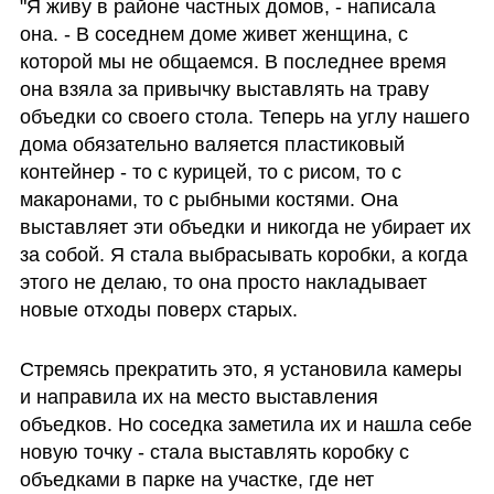
"Я живу в районе частных домов, - написала 
она. - В соседнем доме живет женщина, с 
которой мы не общаемся. В последнее время 
она взяла за привычку выставлять на траву 
объедки со своего стола. Теперь на углу нашего 
дома обязательно валяется пластиковый 
контейнер - то с курицей, то с рисом, то с 
макаронами, то с рыбными костями. Она 
выставляет эти объедки и никогда не убирает их 
за собой. Я стала выбрасывать коробки, а когда 
этого не делаю, то она просто накладывает 
новые отходы поверх старых.
Стремясь прекратить это, я установила камеры 
и направила их на место выставления 
объедков. Но соседка заметила их и нашла себе 
новую точку - стала выставлять коробку с 
объедками в парке на участке, где нет 