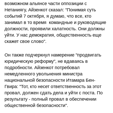
возможном альянсе части оппозиции с 
Нетаниягу, Айзенкот сказал: "Понимая суть 
событий 7 октября, я думаю, что все, кто 
занимал в то время  командные и руководящие 
должности, проявили халатность. Они должны 
уйти. У нас демократия, общественность еще 
скажет свое слово".
Он также подчеркнул намерение "продвигать 
юридическую реформу", не вдаваясь в 
подробности. Айзенкот потребовал 
немедленного увольнения министра 
национальной безопасности Итамара Бен-
Гвира: "Тот, кто несет ответственность за этот 
провал, должен сдать дела и уйти с поста. По 
результату - полный провал в обеспечении 
общественной безопасности". 