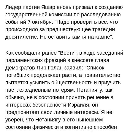
Лидер партии Яшар вновь призвал к созданию 
государственной комиссии по расследованию 
событий 7 октября: "Надо проверить все, что 
происходило за предшествующее трагедии 
десятилетие. Не оставить камня на камне".
Как сообщали ранее "Вести", в ходе заседаний 
парламентских фракций в кнессете глава 
Демократов Яир Голан заявил: "Список 
погибших продолжает расти, а правительство 
пытается усыпить общественность и приучить 
нас к ежедневным потерям. Нетаниягу, как 
обычно, не в состоянии принять решение в 
интересах безопасности Израиля, он 
предпочитает свои личные интересы. Я не 
уверен, что Нетаниягу в его нынешнем 
состоянии физически и когнитивно способен 