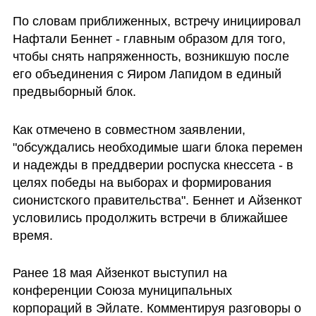
По словам приближенных, встречу инициировал 
Нафтали Беннет - главным образом для того, 
чтобы снять напряженность, возникшую после 
его объединения с Яиром Лапидом в единый 
предвыборный блок.
Как отмечено в совместном заявлении, 
"обсуждались необходимые шаги блока перемен 
и надежды в преддверии роспуска кнессета - в 
целях победы на выборах и формирования 
сионистского правительства". Беннет и Айзенкот 
условились продолжить встречи в ближайшее 
время. 
Ранее 18 мая Айзенкот выступил на 
конференции Союза муниципальных 
корпораций в Эйлате. Комментируя разговоры о 