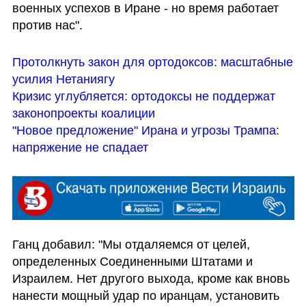
военных успехов в Иране - но время работает 
против нас". 
Протолкнуть закон для ортодоксов: масштабные 
усилия Нетаниягу
Кризис углубляется: ортодоксы не поддержат 
законопроекты коалиции
"Новое предложение" Ирана и угрозы Трампа: 
напряжение не спадает
Ганц добавил: "Мы отдаляемся от целей, 
определенных Соединенными Штатами и 
Израилем. Нет другого выхода, кроме как вновь 
нанести мощный удар по иранцам, установить 