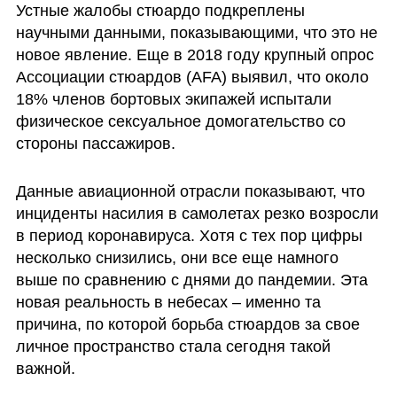
Устные жалобы стюардо подкреплены 
научными данными, показывающими, что это не 
новое явление. Еще в 2018 году крупный опрос 
Ассоциации стюардов (AFA) выявил, что около 
18% членов бортовых экипажей испытали 
физическое сексуальное домогательство со 
стороны пассажиров.
Данные авиационной отрасли показывают, что 
инциденты насилия в самолетах резко возросли 
в период коронавируса. Хотя с тех пор цифры 
несколько снизились, они все еще намного 
выше по сравнению с днями до пандемии. Эта 
новая реальность в небесах – именно та 
причина, по которой борьба стюардов за свое 
личное пространство стала сегодня такой 
важной.