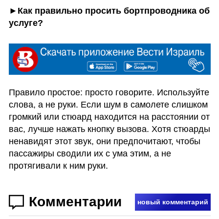
►Как правильно просить бортпроводника об 
услуге?
Правило простое: просто говорите. Используйте 
слова, а не руки. Если шум в самолете слишком 
громкий или стюард находится на расстоянии от 
вас, лучше нажать кнопку вызова. Хотя стюарды 
ненавидят этот звук, они предпочитают, чтобы 
пассажиры сводили их с ума этим, а не 
протягивали к ним руки.
Комментарии
новый комментарий