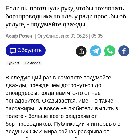
Если вы протянули руку, чтобы похлопать
бортпроводника по плечу ради просьбы об
услуге, - подумайте дважды
Асаф Розен
| Опубликовано:
03.06.26 | 05:35
Обсудить
Туризм
Самолет
В следующий раз в самолете подумайте 
дважды, прежде чем дотронуться до 
стюардессы, когда вам что-то от нее 
понадобится. Оказывается, именно такие 
пассажиры - а вовсе не любители выпить в 
полете - больше всего раздражают 
бортпроводников. Публикации и интервью в 
ведущих СМИ мира сейчас раскрывают 