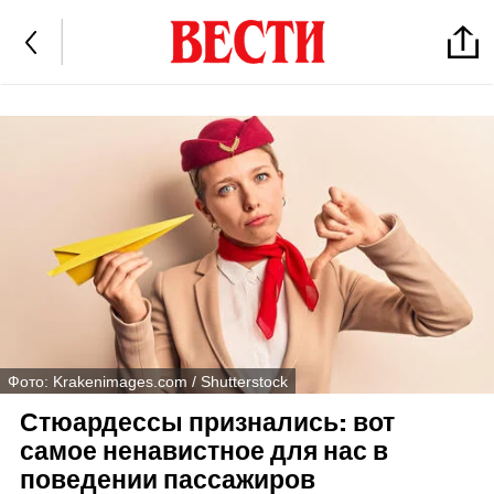
Фото: Krakenimages.com / Shutterstock
Стюардессы признались: вот
самое ненавистное для нас в
поведении пассажиров