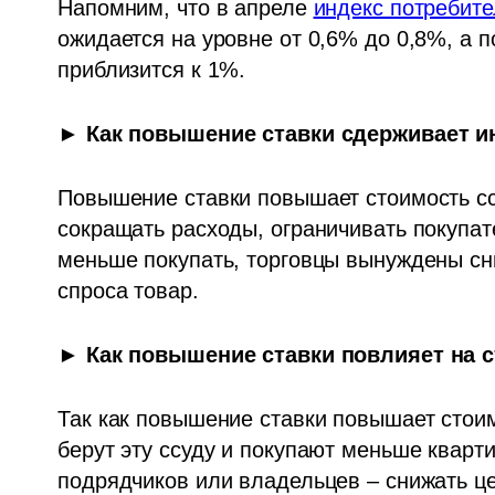
Напомним, что в апреле 
индекс потребите
ожидается на уровне от 0,6% до 0,8%, а 
приблизится к 1%.
► 
Как повышение ставки сдерживает 
Повышение ставки повышает стоимость ссу
сокращать расходы, ограничивать покупат
меньше покупать, торговцы вынуждены сн
спроса товар.
► 
Как повышение ставки повлияет на 
Так как повышение ставки повышает стоим
берут эту ссуду и покупают меньше кварти
подрядчиков или владельцев – снижать ц