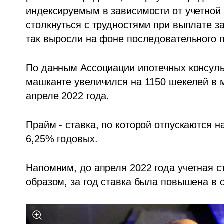
индексируемым в зависимости от учетной 
столкнуться с трудностями при выплате з
так выросли на фоне последовательного п
По данным Ассоциации ипотечных консуль
машканте увеличился на 1150 шекелей в м
апреле 2022 года.
Прайм - ставка, по которой отпускаются 
6,25% годовых.
Напомним, до апреля 2022 года учетная с
образом, за год ставка была повышена в 