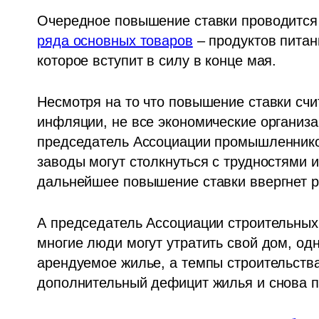
Очередное повышение ставки проводится 
ряда основных товаров
 – продуктов питан
которое вступит в силу в конце мая. 
Несмотря на то что повышение ставки счи
инфляции, не все экономические организац
председатель Ассоциации промышленников
заводы могут столкнуться с трудностями и
дальнейшее повышение ставки ввергнет р
А председатель Ассоциации строительных 
многие люди могут утратить свой дом, од
арендуемое жилье, а темпы строительства 
дополнительный дефицит жилья и снова п